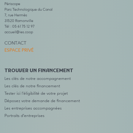
Périscope
Parc Technologique du Canal
7, rue Hermès
31520 Ramonville
Tél : 05 61 75 12 97
accueil@ies.coop
CONTACT
ESPACE PRIVÉ
TROUVER UN FINANCEMENT
Les clés de notre accompagnement
Les clés de notre financement
Tester ici l’éligibilité de votre projet
Déposez votre demande de financement
Les entreprises accompagnées
Portraits d’entreprises