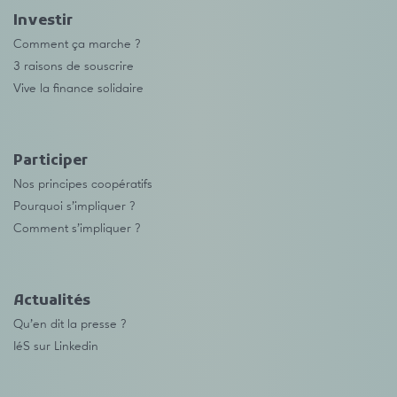
Investir
Comment ça marche ?
3 raisons de souscrire
Vive la finance solidaire
Participer
Nos principes coopératifs
Pourquoi s’impliquer ?
Comment s’impliquer ?
Actualités
Qu’en dit la presse ?
IéS sur Linkedin