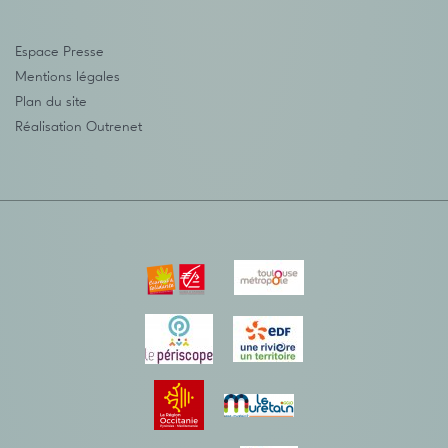
Espace Presse
Mentions légales
Plan du site
Réalisation
Outrenet