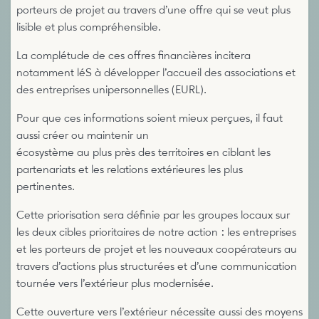
porteurs de projet au travers d’une offre qui se veut plus
lisible et plus compréhensible.
La complétude de ces offres financières incitera
notamment léS à développer l’accueil des associations et
des entreprises unipersonnelles (EURL).
Pour que ces informations soient mieux perçues, il faut
aussi créer ou maintenir un
écosystème au plus près des territoires en ciblant les
partenariats et les relations extérieures les plus
pertinentes.
Cette priorisation sera définie par les groupes locaux sur
les deux cibles prioritaires de notre action : les entreprises
et les porteurs de projet et les nouveaux coopérateurs au
travers d’actions plus structurées et d’une communication
tournée vers l’extérieur plus modernisée.
Cette ouverture vers l’extérieur nécessite aussi des moyens