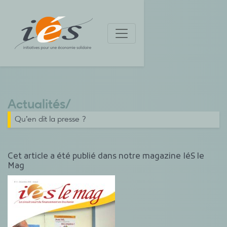
Actualités
/
Qu’en dit la presse ?
Cet article a été publié dans notre magazine IéS le
Mag