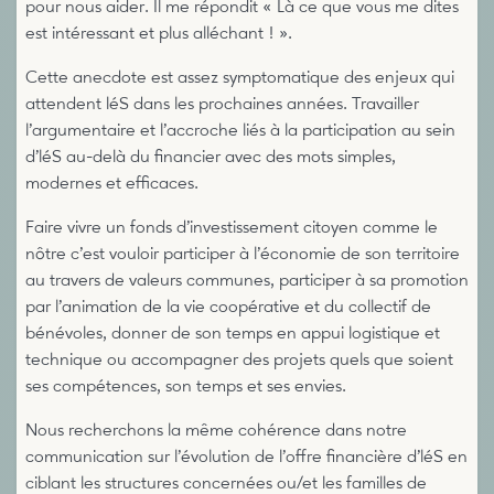
pour nous aider. Il me répondit « Là ce que vous me dites
est intéressant et plus alléchant ! ».
Cette anecdote est assez symptomatique des enjeux qui
attendent léS dans les prochaines années. Travailler
l’argumentaire et l’accroche liés à la participation au sein
d’léS au-delà du financier avec des mots simples,
modernes et efficaces.
Faire vivre un fonds d’investissement citoyen comme le
nôtre c’est vouloir participer à l’économie de son territoire
au travers de valeurs communes, participer à sa promotion
par l’animation de la vie coopérative et du collectif de
bénévoles, donner de son temps en appui logistique et
technique ou accompagner des projets quels que soient
ses compétences, son temps et ses envies.
Nous recherchons la même cohérence dans notre
communication sur l’évolution de l’offre financière d’léS en
ciblant les structures concernées ou/et les familles de