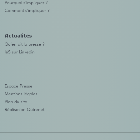
Pourquoi s’impliquer ?
Comment s’impliquer ?
Actualités
Qu’en dit la presse ?
IéS sur Linkedin
Espace Presse
Mentions légales
Plan du site
Réalisation
Outrenet