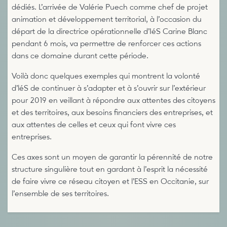
dédiés. L’arrivée de Valérie Puech comme chef de projet
animation et développement territorial, à l’occasion du
départ de la directrice opérationnelle d’IéS Carine Blanc
pendant 6 mois, va permettre de renforcer ces actions
dans ce domaine durant cette période.
Voilà donc quelques exemples qui montrent la volonté
d’léS de continuer à s’adapter et à s’ouvrir sur l’extérieur
pour 2019 en veillant à répondre aux attentes des citoyens
et des territoires, aux besoins financiers des entreprises, et
aux attentes de celles et ceux qui font vivre ces
entreprises.
Ces axes sont un moyen de garantir la pérennité de notre
structure singulière tout en gardant à l’esprit la nécessité
de faire vivre ce réseau citoyen et l’ESS en Occitanie, sur
l’ensemble de ses territoires.