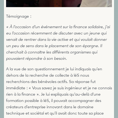
Témoignage :
« À l’occasion d’un événement sur la finance solidaire, j’ai
eu l’occasion récemment de discuter avec un jeune qui
venait de rentrer dans la vie active et qui voulait donner
un peu de sens dans le placement de son épargne. Il
cherchait à connaître les différents organismes qui
pouvaient répondre à son besoin.
A la vue de son questionnement je lui indiquais qu’en
dehors de la recherche de collecte à léS nous
recherchions des bénévoles actifs. Sa réponse fut
immédiate : « Vous savez je suis ingénieur et je ne connais
rien à la finance ». Je lui expliquais qu’au-delà d’une
formation possible à léS, il pouvait accompagner des
créateurs d’entreprise innovant dans le domaine
technique et sociétal et qu’il avait donc toute sa place