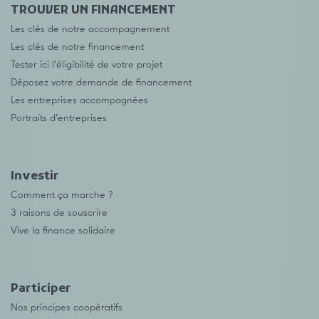
TROUVER UN FINANCEMENT
Les clés de notre accompagnement
Les clés de notre financement
Tester ici l’éligibilité de votre projet
Déposez votre demande de financement
Les entreprises accompagnées
Portraits d’entreprises
Investir
Comment ça marche ?
3 raisons de souscrire
Vive la finance solidaire
Participer
Nos principes coopératifs