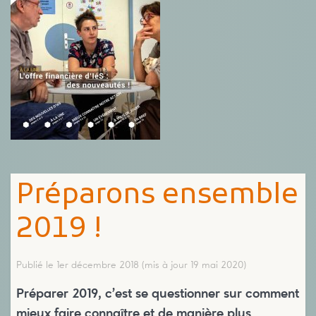
Préparons ensemble
2019 !
Publié le 1er décembre 2018
(mis à jour 19 mai 2020)
Préparer 2019, c’est se questionner sur comment
mieux faire connaître et de manière plus