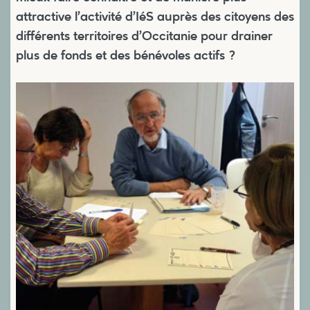
attractive l’activité d’IéS auprès des citoyens des
différents territoires d’Occitanie pour drainer
plus de fonds et des bénévoles actifs ?