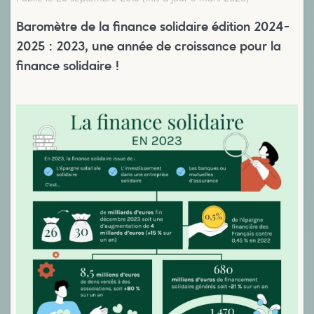
Baromètre de la finance solidaire édition 2024-
2025 : 2023, une année de croissance pour la
finance solidaire !