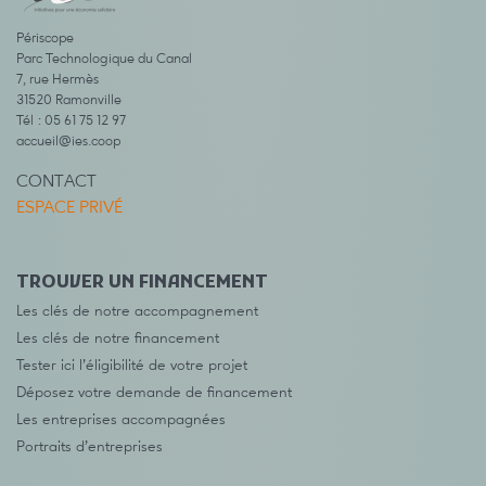
Périscope
Parc Technologique du Canal
7, rue Hermès
31520 Ramonville
Tél : 05 61 75 12 97
accueil@ies.coop
CONTACT
ESPACE PRIVÉ
TROUVER UN FINANCEMENT
Les clés de notre accompagnement
Les clés de notre financement
Tester ici l’éligibilité de votre projet
Déposez votre demande de financement
Les entreprises accompagnées
Portraits d’entreprises