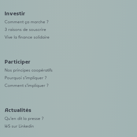
Investir
Comment ça marche ?
3 raisons de souscrire
Vive la finance solidaire
Participer
Nos principes coopératifs
Pourquoi s’impliquer ?
Comment s’impliquer ?
Actualités
Qu’en dit la presse ?
IéS sur Linkedin