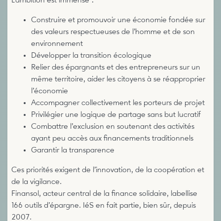
L’ambition est immense :
Construire et promouvoir une économie fondée sur
des valeurs respectueuses de l’homme et de son
environnement
Développer la transition écologique
Relier des épargnants et des entrepreneurs sur un
même territoire, aider les citoyens à se réapproprier
l’économie
Accompagner collectivement les porteurs de projet
Privilégier une logique de partage sans but lucratif
Combattre l’exclusion en soutenant des activités
ayant peu accès aux financements traditionnels
Garantir la transparence
Ces priorités exigent de l’innovation, de la coopération et
de la vigilance.
Finansol, acteur central de la finance solidaire, labellise
166 outils d’épargne. IéS en fait partie, bien sûr, depuis
2007.