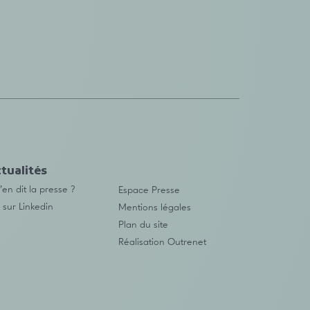
tualités
en dit la presse ?
Espace Presse
 sur Linkedin
Mentions légales
Plan du site
Réalisation
Outrenet