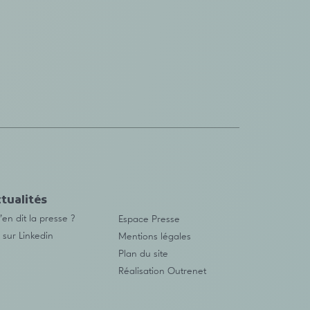
tualités
en dit la presse ?
Espace Presse
 sur Linkedin
Mentions légales
Plan du site
Réalisation
Outrenet