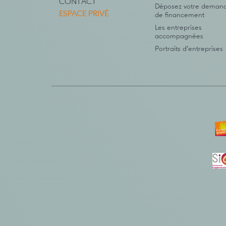
CONTACT
Déposez votre deman
ESPACE PRIVÉ
de financement
Les entreprises
accompagnées
Portraits d’entreprises