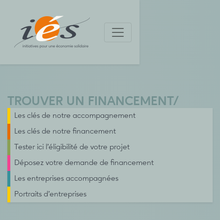
TROUVER UN FINANCEMENT
/
Les clés de notre accompagnement
Les clés de notre financement
Tester ici l’éligibilité de votre projet
Déposez votre demande de financement
Les entreprises accompagnées
Portraits d’entreprises