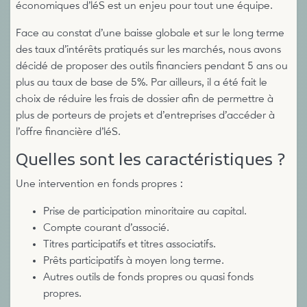
économiques d’léS est un enjeu pour tout une équipe.
Face au constat d’une baisse globale et sur le long terme
des taux d’intérêts pratiqués sur les marchés, nous avons
décidé de proposer des outils financiers pendant 5 ans ou
plus au taux de base de 5%. Par ailleurs, il a été fait le
choix de réduire les frais de dossier afin de permettre à
plus de porteurs de projets et d’entreprises d’accéder à
l’offre financière d’léS.
Quelles sont les caractéristiques ?
Une intervention en fonds propres :
Prise de participation minoritaire au capital.
Compte courant d’associé.
Titres participatifs et titres associatifs.
Prêts participatifs à moyen long terme.
Autres outils de fonds propres ou quasi fonds
propres.