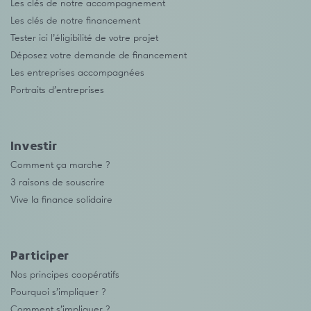
Les clés de notre accompagnement
Les clés de notre financement
Tester ici l’éligibilité de votre projet
Déposez votre demande de financement
Les entreprises accompagnées
Portraits d’entreprises
Investir
Comment ça marche ?
3 raisons de souscrire
Vive la finance solidaire
Participer
Nos principes coopératifs
Pourquoi s’impliquer ?
Comment s’impliquer ?