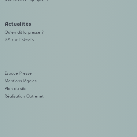
Actualités
Qu’en dit la presse ?
IéS sur Linkedin
Espace Presse
Mentions légales
Plan du site
Réalisation
Outrenet