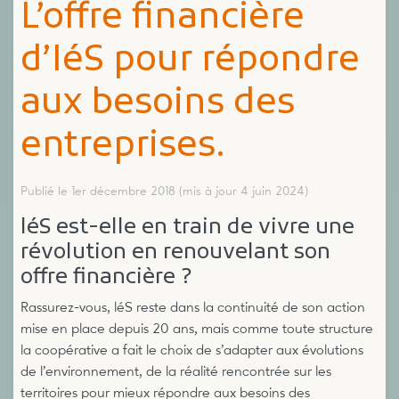
L’offre financière
d’IéS pour répondre
aux besoins des
entreprises.
Publié le 1er décembre 2018
(mis à jour 4 juin 2024)
léS est-elle en train de vivre une
révolution en renouvelant son
offre financière ?
Rassurez-vous, léS reste dans la continuité de son action
mise en place depuis 20 ans, mais comme toute structure
la coopérative a fait le choix de s’adapter aux évolutions
de l’environnement, de la réalité rencontrée sur les
territoires pour mieux répondre aux besoins des