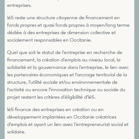
entreprises.
léS reste une structure citoyenne de financement en
fonds propres et quasi fonds propres à moyen/long terme
dédiée à des entreprises de dimension collective et
socialement responsables en Occitanie.
Quel que soit le statut de l’entreprise en recherche de
financement, la création d’emplois au niveau local, la
solidarité et la gouvernance dans l’entreprise, le lien avec
les partenaires économiques et l’ancrage territorial de la
structure, l’utilité sociale et/ou environnementale de
l’activité ou encore l’innovation technique ou sociale du
projet restent les critères d’éligibilité d’léS.
léS finance des entreprises en création ou en
développement implantées en Occitanie créatrices
d’emplois et ayant un lien avec l’entrepreneuriat social et
solidaire.