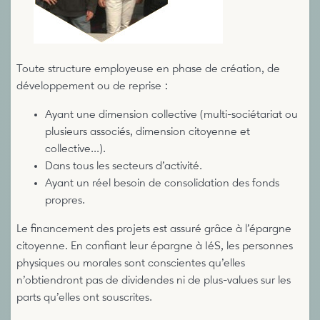
Toute structure employeuse en phase de création, de
développement ou de reprise :
Ayant une dimension collective (multi-sociétariat ou
plusieurs associés, dimension citoyenne et
collective...).
Dans tous les secteurs d’activité.
Ayant un réel besoin de consolidation des fonds
propres.
Le financement des projets est assuré grâce à l’épargne
citoyenne. En confiant leur épargne à IéS, les personnes
physiques ou morales sont conscientes qu’elles
n’obtiendront pas de dividendes ni de plus-values sur les
parts qu’elles ont souscrites.