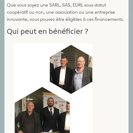
Que vous soyez une SARL, SAS, EURL sous statut
coopératif ou non, une association ou une entreprise
innovante, vous pouvez être éligibles à ces financements.
Qui peut en bénéficier ?