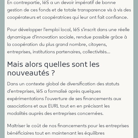
En contrepartie, IéS a un devoir impératif de bonne
gestion de ces fonds et de totale transparence vis à vis des
coopérateurs et coopératrices qui leur ont fait confiance.
Pour développer l’emploi local, IéS s’inscrit dans une réelle
dynamique d’innovation sociale, rendue possible grâce à
la coopération du plus grand nombre, citoyens,
entreprises, institutions partenaires, collectivités...
Mais alors quelles sont les
nouveautés ?
Dans un contexte global de diversification des statuts
d’entreprises, léS a formalisé après quelques
expérimentations l’ouverture de ses financements aux
associations et aux EURL tout en en précisant les
modalités auprès des entreprises concernées.
Maîtriser le coût de nos financements pour les entreprises
bénéficiaires tout en maintenant les équilibres