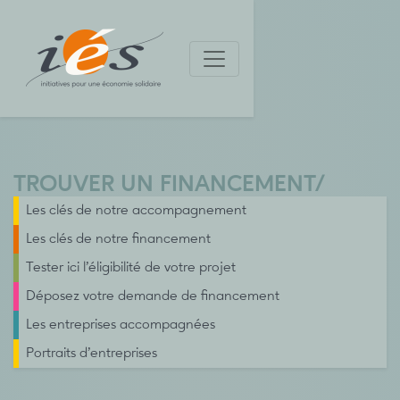
TROUVER UN FINANCEMENT
/
Les clés de notre accompagnement
Les clés de notre financement
Tester ici l’éligibilité de votre projet
Déposez votre demande de financement
Les entreprises accompagnées
Portraits d’entreprises