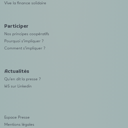
Vive la finance solidaire
Participer
Nos principes coopératifs
Pourquoi s’impliquer ?
Comment s’impliquer ?
Actualités
Qu’en dit la presse ?
IéS sur Linkedin
Espace Presse
Mentions légales