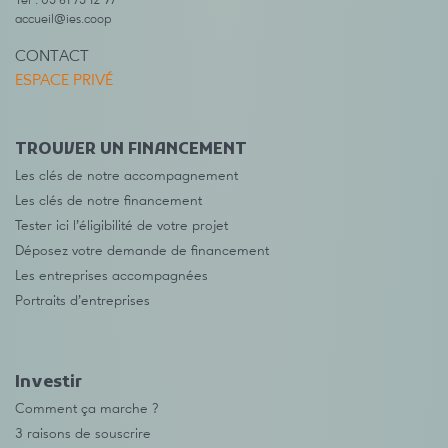
Tél : 05 61 75 12 97
accueil@ies.coop
CONTACT
ESPACE PRIVÉ
TROUVER UN FINANCEMENT
Les clés de notre accompagnement
Les clés de notre financement
Tester ici l’éligibilité de votre projet
Déposez votre demande de financement
Les entreprises accompagnées
Portraits d’entreprises
Investir
Comment ça marche ?
3 raisons de souscrire