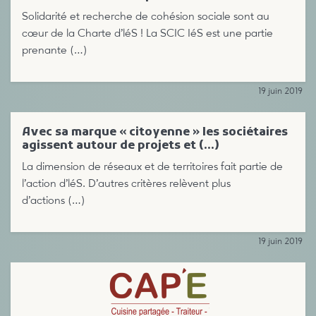
Solidarité et recherche de cohésion sociale sont au
cœur de la Charte d’léS ! La SCIC IéS est une partie
prenante (…)
19 juin 2019
Avec sa marque « citoyenne » les sociétaires
agissent autour de projets et (…)
La dimension de réseaux et de territoires fait partie de
l’action d’léS. D’autres critères relèvent plus
d’actions (…)
19 juin 2019