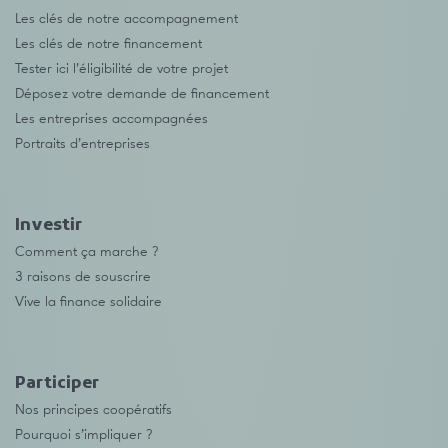
Les clés de notre accompagnement
Les clés de notre financement
Tester ici l’éligibilité de votre projet
Déposez votre demande de financement
Les entreprises accompagnées
Portraits d’entreprises
Investir
Comment ça marche ?
3 raisons de souscrire
Vive la finance solidaire
Participer
Nos principes coopératifs
Pourquoi s’impliquer ?