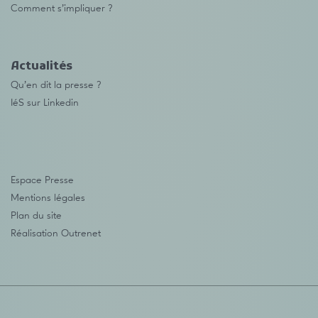
Comment s’impliquer ?
Actualités
Qu’en dit la presse ?
IéS sur Linkedin
Espace Presse
Mentions légales
Plan du site
Réalisation
Outrenet