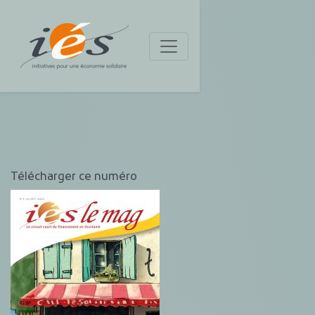
Télécharger ce numéro