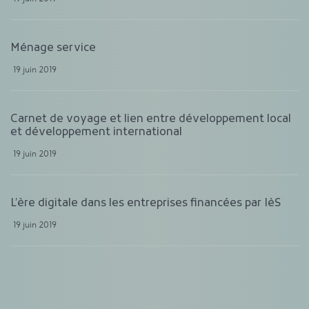
Ménage service
19 juin 2019
Carnet de voyage et lien entre développement local
et développement international
19 juin 2019
L’ère digitale dans les entreprises financées par IèS
19 juin 2019