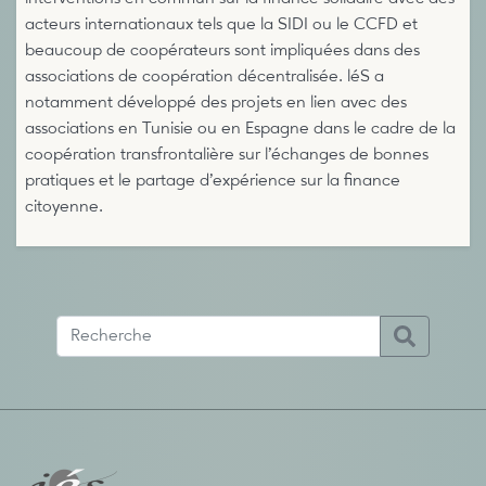
acteurs internationaux tels que la SIDI ou le CCFD et
beaucoup de coopérateurs sont impliquées dans des
associations de coopération décentralisée. léS a
notamment développé des projets en lien avec des
associations en Tunisie ou en Espagne dans le cadre de la
coopération transfrontalière sur l’échanges de bonnes
pratiques et le partage d’expérience sur la finance
citoyenne.