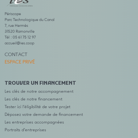
Périscope
Parc Technologique du Canal
7, rue Hermès
31520 Ramonville
Tél : 05 61 75 12 97
accueil@ies.coop
CONTACT
ESPACE PRIVÉ
TROUVER UN FINANCEMENT
Les clés de notre accompagnement
Les clés de notre financement
Tester ici l’éligibilité de votre projet
Déposez votre demande de financement
Les entreprises accompagnées
Portraits d’entreprises