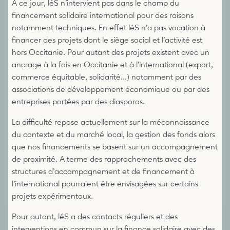
À ce jour, léS n’intervient pas dans le champ du
financement solidaire international pour des raisons
notamment techniques. En effet léS n’a pas vocation à
financer des projets dont le siège social et l’activité est
hors Occitanie. Pour autant des projets existent avec un
ancrage à la fois en Occitanie et à l’international (export,
commerce équitable, solidarité...) notamment par des
associations de développement économique ou par des
entreprises portées par des diasporas.
La difficulté repose actuellement sur la méconnaissance
du contexte et du marché local, la gestion des fonds alors
que nos financements se basent sur un accompagnement
de proximité. A terme des rapprochements avec des
structures d’accompagnement et de financement à
l’international pourraient être envisagées sur certains
projets expérimentaux.
Pour autant, léS a des contacts réguliers et des
interventions en commun sur la finance solidaire avec des