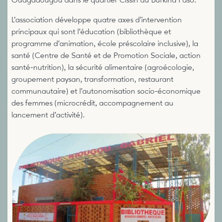
Ouagadougou dans le quartier Cissin au Burkina Faso.
L’association développe quatre axes d’intervention
principaux qui sont l’éducation (bibliothèque et
programme d’animation, école préscolaire inclusive), la
santé (Centre de Santé et de Promotion Sociale, action
santé-nutrition), la sécurité alimentaire (agroécologie,
groupement paysan, transformation, restaurant
communautaire) et l’autonomisation socio-économique
des femmes (microcrédit, accompagnement au
lancement d’activité).