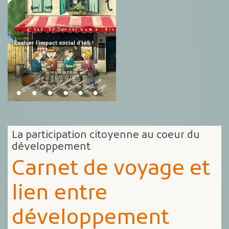
La participation citoyenne au coeur du
développement
Carnet de voyage et
lien entre
développement