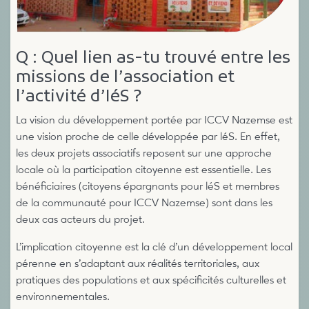
Q : Quel lien as-tu trouvé entre les
missions de l’association et
l’activité d’IéS ?
La vision du développement portée par ICCV Nazemse est
une vision proche de celle développée par léS. En effet,
les deux projets associatifs reposent sur une approche
locale où la participation citoyenne est essentielle. Les
bénéficiaires (citoyens épargnants pour léS et membres
de la communauté pour ICCV Nazemse) sont dans les
deux cas acteurs du projet.
L’implication citoyenne est la clé d’un développement local
pérenne en s’adaptant aux réalités territoriales, aux
pratiques des populations et aux spécificités culturelles et
environnementales.