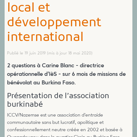
local et
développement
international
Publié le 19 juin 2019
(mis à jour 18 mai 2020)
2 questions à Carine Blanc - directrice
opérationnelle d’IèS - sur 6 mois de missions de
bénévolat au Burkina Faso.
Présentation de l’association
burkinabé
ICCV/Nazemse est une association d’entraide
communautaire sans but lucratif, apolitique et
confessionnellement neutre créée en 2002 et basée à