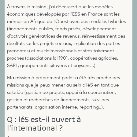
À travers la mission, j’ai découvert que les modèles
économiques développés par l’ESS en France sont les
mêmes en Afrique de l’Ouest avec des modèles hybrides
(financements publics, fonds privés, développement
d’activités génératrices de revenus, réinvestissement des
résultats sur les projets sociaux, implication des parties
prenantes) et multidimensionnels et statutairement
proches (associations loi 1901, coopératives agricoles,
SARL, groupements citoyens et paysans...).
Ma mission à proprement parler a été très proche des
missions que je peux mener au sein d’IéS en tant que
salariée (gestion de projets, appui à la coordination,
gestion et recherches de financements, suivi des
partenariats, organisation interne, reporting..).
Q : léS est-il ouvert à
l’international ?