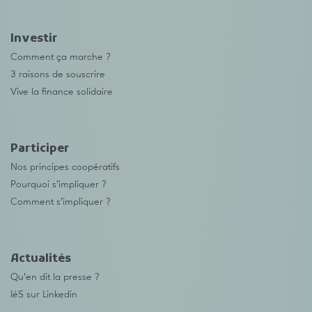
Investir
Comment ça marche ?
3 raisons de souscrire
Vive la finance solidaire
Participer
Nos principes coopératifs
Pourquoi s’impliquer ?
Comment s’impliquer ?
Actualités
Qu’en dit la presse ?
IéS sur Linkedin