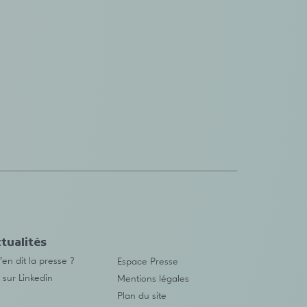
tualités
en dit la presse ?
Espace Presse
 sur Linkedin
Mentions légales
Plan du site