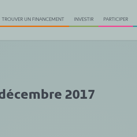
TROUVER UN FINANCEMENT
INVESTIR
PARTICIPER
- décembre 2017