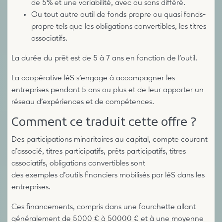
de 5% et une variabilité, avec ou sans différé.
Ou tout autre outil de fonds propre ou quasi fonds-
propre tels que les obligations convertibles, les titres
associatifs.
La durée du prêt est de 5 à 7 ans en fonction de l’outil.
La coopérative léS s’engage à accompagner les
entreprises pendant 5 ans ou plus et de leur apporter un
réseau d’expériences et de compétences.
Comment ce traduit cette offre ?
Des participations minoritaires au capital, compte courant
d’associé, titres participatifs, prêts participatifs, titres
associatifs, obligations convertibles sont
des exemples d’outils financiers mobilisés par léS dans les
entreprises.
Ces financements, compris dans une fourchette allant
généralement de 5000 € à 50000 € et à une moyenne