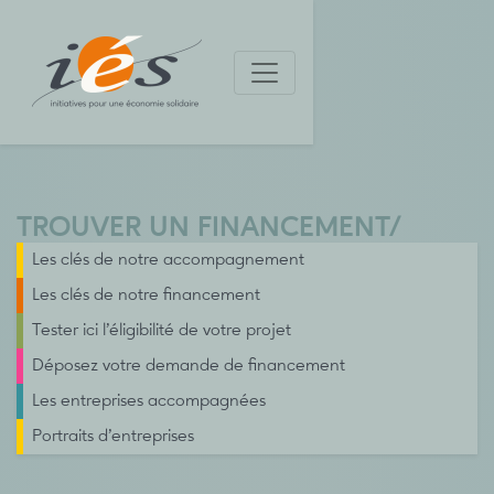
TROUVER UN FINANCEMENT
/
Les clés de notre accompagnement
Les clés de notre financement
Tester ici l’éligibilité de votre projet
Déposez votre demande de financement
Les entreprises accompagnées
Portraits d’entreprises