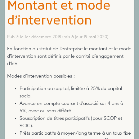
Montant et mode
d’intervention
Publié le 1er décembre 2018
(mis à jour 19 mai 2020)
En fonction du statut de l’entreprise le montant et le mode
d’intervention sont définis par le comité d’engagement
d’léS.
Modes d’intervention possibles :
Participation au capital, limitée à 25% du capital
social.
Avance en compte courant d’associé sur 4 ans à
5%, avec ou sans différé.
Souscription de titres participatifs (pour SCOP et
SCIC).
Prêts participatifs à moyen/long terme à un taux fixe