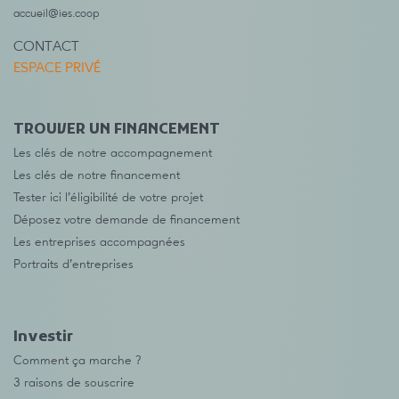
accueil@ies.coop
CONTACT
ESPACE PRIVÉ
TROUVER UN FINANCEMENT
Les clés de notre accompagnement
Les clés de notre financement
Tester ici l’éligibilité de votre projet
Déposez votre demande de financement
Les entreprises accompagnées
Portraits d’entreprises
Investir
Comment ça marche ?
3 raisons de souscrire