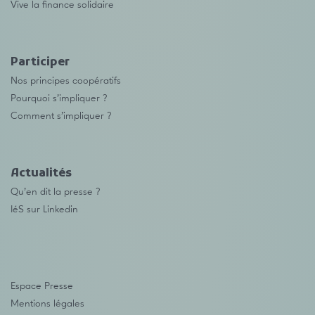
Vive la finance solidaire
Participer
Nos principes coopératifs
Pourquoi s’impliquer ?
Comment s’impliquer ?
Actualités
Qu’en dit la presse ?
IéS sur Linkedin
Espace Presse
Mentions légales