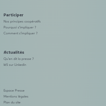
Participer
Nos principes coopératifs
Pourquoi s’impliquer ?
Comment s’impliquer ?
Actualités
Qu’en dit la presse ?
IéS sur Linkedin
Espace Presse
Mentions légales
Plan du site