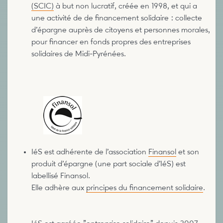
(SCIC)
à but non lucratif, créée en 1998, et qui a
une activité de de financement solidaire : collecte
d’épargne auprès de citoyens et personnes morales,
pour financer en fonds propres des entreprises
solidaires de Midi-Pyrénées.
IéS est adhérente de l’association
Finansol
et son
produit d’épargne (une part sociale d’IéS) est
labellisé Finansol.
Elle adhère aux
principes du financement solidaire
.