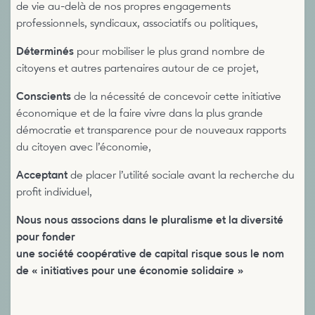
de vie au-delà de nos propres engagements
professionnels, syndicaux, associatifs ou politiques,
Déterminés
pour mobiliser le plus grand nombre de
citoyens et autres partenaires autour de ce projet,
Conscients
de la nécessité de concevoir cette initiative
économique et de la faire vivre dans la plus grande
démocratie et transparence pour de nouveaux rapports
du citoyen avec l’économie,
Acceptant
de placer l’utilité sociale avant la recherche du
profit individuel,
Nous nous associons dans le pluralisme et la diversité
pour fonder
une société coopérative de capital risque sous le nom
de « initiatives pour une économie solidaire »