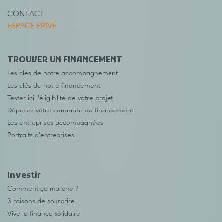
CONTACT
ESPACE PRIVÉ
TROUVER UN FINANCEMENT
Les clés de notre accompagnement
Les clés de notre financement
Tester ici l’éligibilité de votre projet
Déposez votre demande de financement
Les entreprises accompagnées
Portraits d’entreprises
Investir
Comment ça marche ?
3 raisons de souscrire
Vive la finance solidaire