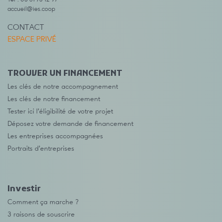
accueil@ies.coop
CONTACT
ESPACE PRIVÉ
TROUVER UN FINANCEMENT
Les clés de notre accompagnement
Les clés de notre financement
Tester ici l’éligibilité de votre projet
Déposez votre demande de financement
Les entreprises accompagnées
Portraits d’entreprises
Investir
Comment ça marche ?
3 raisons de souscrire