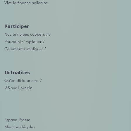
Vive la finance solidaire
Participer
Nos principes coopératifs
Pourquoi s’impliquer ?
Comment s’impliquer ?
Actualités
Qu’en dit la presse ?
IéS sur Linkedin
Espace Presse
Mentions légales