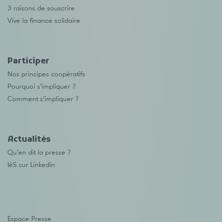
3 raisons de souscrire
Vive la finance solidaire
Participer
Nos principes coopératifs
Pourquoi s’impliquer ?
Comment s’impliquer ?
Actualités
Qu’en dit la presse ?
IéS sur Linkedin
Espace Presse