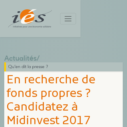
Actualités
/
Qu’en dit la presse ?
En recherche de
fonds propres ?
Candidatez à
Midinvest 2017