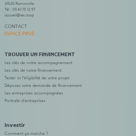
31520 Ramonville
Tél : 05 61 75 12 97
accueil@ies.coop
CONTACT
ESPACE PRIVÉ
TROUVER UN FINANCEMENT
Les clés de notre accompagnement
Les clés de notre financement
Tester ici l’éligibilité de votre projet
Déposez votre demande de financement
Les entreprises accompagnées
Portraits d’entreprises
Investir
Comment ça marche ?