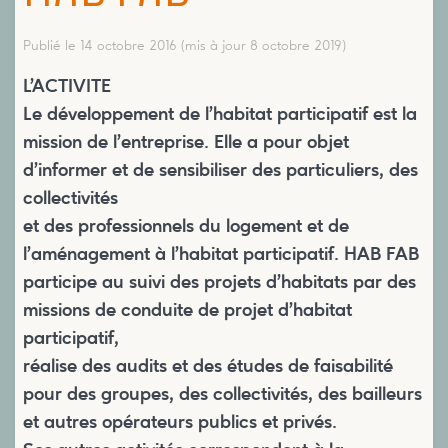
Publié le 14 octobre 2016
(mis à jour 8 octobre 2019)
L’ACTIVITE
Le développement de l’habitat participatif est la
mission de l’entreprise. Elle a pour objet
d’informer et de sensibiliser des particuliers, des
collectivités
et des professionnels du logement et de
l’aménagement à l’habitat participatif. HAB FAB
participe au suivi des projets d’habitats par des
missions de conduite de projet d’habitat
participatif,
réalise des audits et des études de faisabilité
pour des groupes, des collectivités, des bailleurs
et autres opérateurs publics et privés.