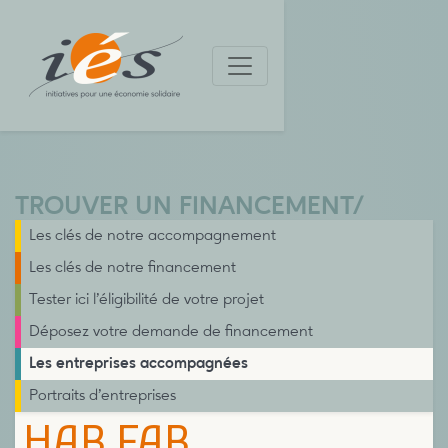
TROUVER UN FINANCEMENT
/
Les clés de notre accompagnement
Les clés de notre financement
Tester ici l’éligibilité de votre projet
Déposez votre demande de financement
Les entreprises accompagnées
Portraits d’entreprises
HAB FAB