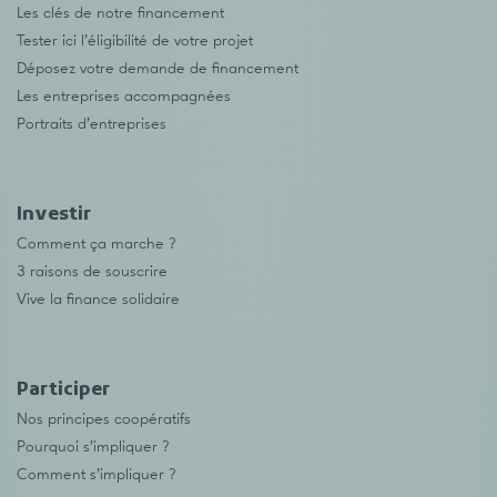
Les clés de notre financement
Tester ici l’éligibilité de votre projet
Déposez votre demande de financement
Les entreprises accompagnées
Portraits d’entreprises
Investir
Comment ça marche ?
3 raisons de souscrire
Vive la finance solidaire
Participer
Nos principes coopératifs
Pourquoi s’impliquer ?
Comment s’impliquer ?