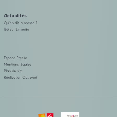
Actualités
Qu’en dit la presse ?
IéS sur Linkedin
Espace Presse
Mentions légales
Plan du site
Réalisation
Outrenet