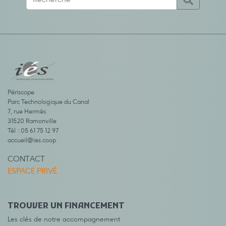
Périscope
Parc Technologique du Canal
7, rue Hermès
31520 Ramonville
Tél : 05 61 75 12 97
accueil@ies.coop
CONTACT
ESPACE PRIVÉ
TROUVER UN FINANCEMENT
Les clés de notre accompagnement