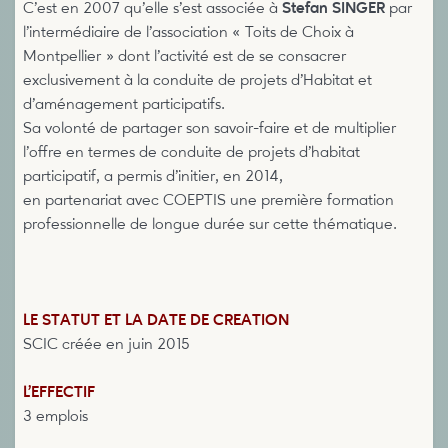
C’est en 2007 qu’elle s’est associée à
Stefan SINGER
par
l’intermédiaire de l’association « Toits de Choix à
Montpellier » dont l’activité est de se consacrer
exclusivement à la conduite de projets d’Habitat et
d’aménagement participatifs.
Sa volonté de partager son savoir-faire et de multiplier
l’offre en termes de conduite de projets d’habitat
participatif, a permis d’initier, en 2014,
en partenariat avec COEPTIS une première formation
professionnelle de longue durée sur cette thématique.
LE STATUT ET LA DATE DE CREATION
SCIC créée en juin 2015
L’EFFECTIF
3 emplois