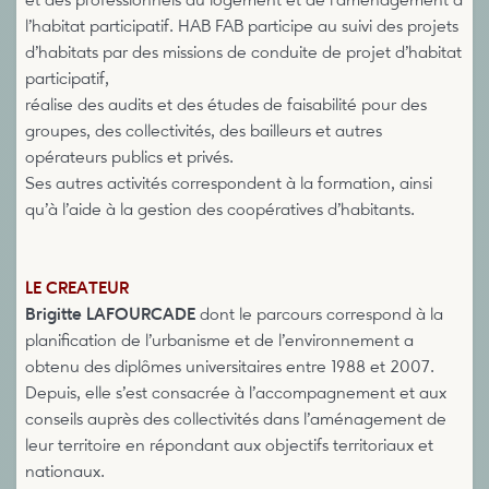
et des professionnels du logement et de l’aménagement à
l’habitat participatif. HAB FAB participe au suivi des projets
d’habitats par des missions de conduite de projet d’habitat
participatif,
réalise des audits et des études de faisabilité pour des
groupes, des collectivités, des bailleurs et autres
opérateurs publics et privés.
Ses autres activités correspondent à la formation, ainsi
qu’à l’aide à la gestion des coopératives d’habitants.
LE CREATEUR
Brigitte LAFOURCADE
dont le parcours correspond à la
planification de l’urbanisme et de l’environnement a
obtenu des diplômes universitaires entre 1988 et 2007.
Depuis, elle s’est consacrée à l’accompagnement et aux
conseils auprès des collectivités dans l’aménagement de
leur territoire en répondant aux objectifs territoriaux et
nationaux.