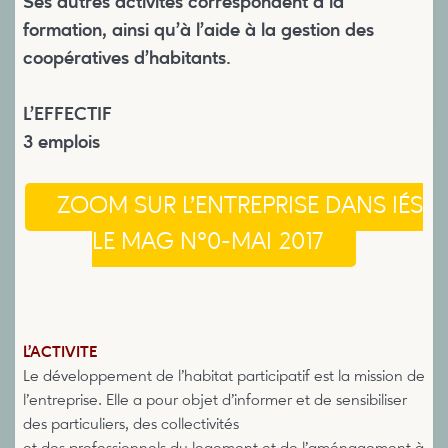
Ses autres activités correspondent à la
formation, ainsi qu’à l’aide à la gestion des
coopératives d’habitants.
L’EFFECTIF
3 emplois
ZOOM SUR L’ENTREPRISE DANS IÉS
LE MAG N°0-MAI 2017
L’ACTIVITE
Le développement de l’habitat participatif est la mission de
l’entreprise. Elle a pour objet d’informer et de sensibiliser
des particuliers, des collectivités