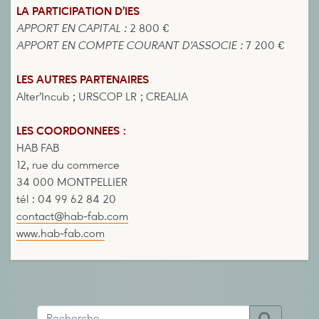
LA PARTICIPATION D’IES
APPORT EN CAPITAL :
2 800 €
APPORT EN COMPTE COURANT D’ASSOCIE :
7 200 €
LES AUTRES PARTENAIRES
Alter’Incub ; URSCOP LR ; CREALIA
LES COORDONNEES :
HAB FAB
12, rue du commerce
34 000 MONTPELLIER
tél : 04 99 62 84 20
contact@hab-fab.com
www.hab-fab.com