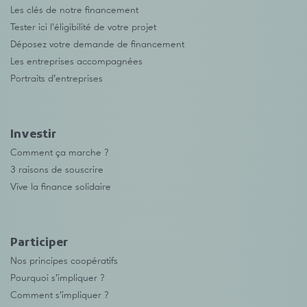
Les clés de notre financement
Tester ici l’éligibilité de votre projet
Déposez votre demande de financement
Les entreprises accompagnées
Portraits d’entreprises
Investir
Comment ça marche ?
3 raisons de souscrire
Vive la finance solidaire
Participer
Nos principes coopératifs
Pourquoi s’impliquer ?
Comment s’impliquer ?