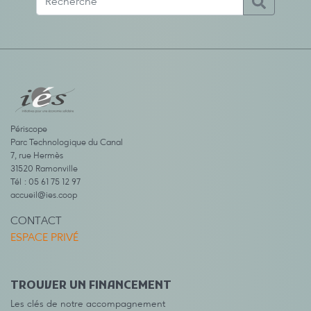
Périscope
Parc Technologique du Canal
7, rue Hermès
31520 Ramonville
Tél : 05 61 75 12 97
accueil@ies.coop
CONTACT
ESPACE PRIVÉ
TROUVER UN FINANCEMENT
Les clés de notre accompagnement