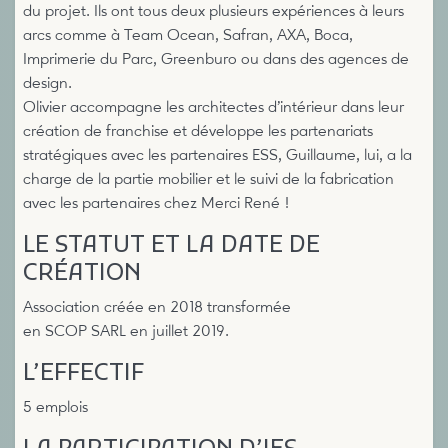
du projet. Ils ont tous deux plusieurs expériences à leurs
arcs comme à Team Ocean, Safran, AXA, Boca,
Imprimerie du Parc, Greenburo ou dans des agences de
design.
Olivier accompagne les architectes d’intérieur dans leur
création de franchise et développe les partenariats
stratégiques avec les partenaires ESS, Guillaume, lui, a la
charge de la partie mobilier et le suivi de la fabrication
avec les partenaires chez Merci René !
LE STATUT ET LA DATE DE
CRÉATION
Association créée en 2018 transformée
en SCOP SARL en juillet 2019.
L’EFFECTIF
5 emplois