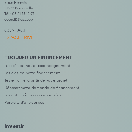
7, rue Hermès
31520 Ramonville
Tél : 05 61 75 12 97
accueil@ies.coop
CONTACT
ESPACE PRIVÉ
TROUVER UN FINANCEMENT
Les clés de notre accompagnement
Les clés de notre financement
Tester ici l’éligibilité de votre projet
Déposez votre demande de financement
Les entreprises accompagnées
Portraits d’entreprises
Investir