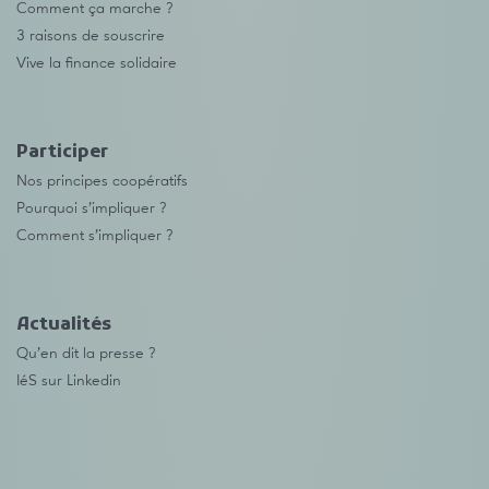
Comment ça marche ?
3 raisons de souscrire
Vive la finance solidaire
Participer
Nos principes coopératifs
Pourquoi s’impliquer ?
Comment s’impliquer ?
Actualités
Qu’en dit la presse ?
IéS sur Linkedin