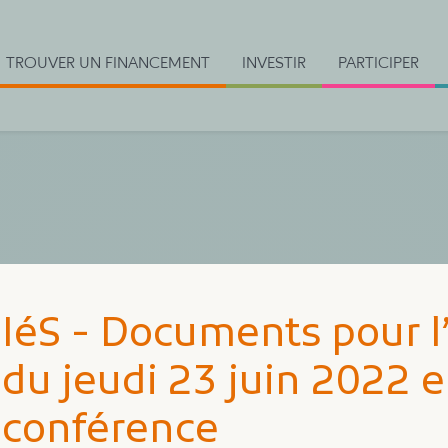
TROUVER UN FINANCEMENT
INVESTIR
PARTICIPER
IéS - Documents pour l
du jeudi 23 juin 2022 e
conférence