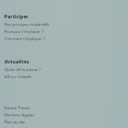
Participer
Nos principes coopératifs
Pourquoi s’impliquer ?
Comment s’impliquer ?
Actualités
Qu’en dit la presse ?
IéS sur Linkedin
Espace Presse
Mentions légales
Plan du site