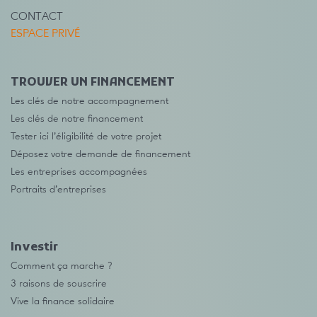
CONTACT
ESPACE PRIVÉ
TROUVER UN FINANCEMENT
Les clés de notre accompagnement
Les clés de notre financement
Tester ici l’éligibilité de votre projet
Déposez votre demande de financement
Les entreprises accompagnées
Portraits d’entreprises
Investir
Comment ça marche ?
3 raisons de souscrire
Vive la finance solidaire