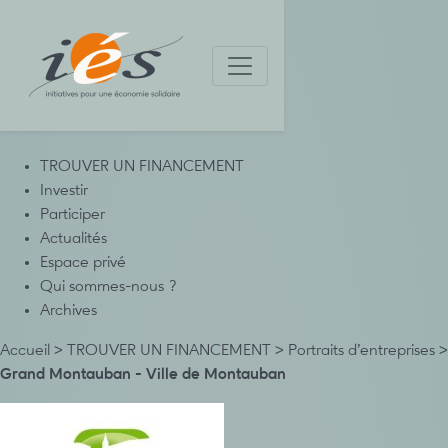
TROUVER UN FINANCEMENT
Investir
Participer
Actualités
Espace privé
Qui sommes-nous ?
Archives
Accueil
>
TROUVER UN FINANCEMENT
>
Portraits d’entreprises
>
Grand Montauban - Ville de Montauban