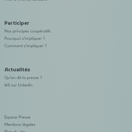
Participer
Nos principes coopératifs
Pourquoi s’impliquer ?
Comment s’impliquer ?
Actualités
Qu’en dit la presse ?
IéS sur Linkedin
Espace Presse
Mentions légales