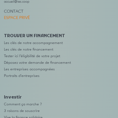
accueil@ies.coop
CONTACT
ESPACE PRIVÉ
TROUVER UN FINANCEMENT
Les clés de notre accompagnement
Les clés de notre financement
Tester ici l’éligibilité de votre projet
Déposez votre demande de financement
Les entreprises accompagnées
Portraits d’entreprises
Investir
Comment ça marche ?
3 raisons de souscrire
Vive la finance solidaire