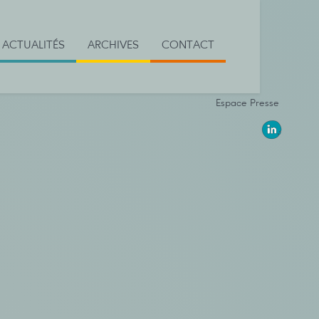
ACTUALITÉS
ARCHIVES
CONTACT
Espace Presse