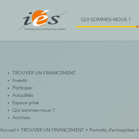
QUI SOMMES-NOUS ?
TROUVER UN FINANCEMENT
Investir
Participer
Actualités
Espace privé
Qui sommes-nous ?
Archives
Accueil
>
TROUVER UN FINANCEMENT
>
Portraits d’entreprises