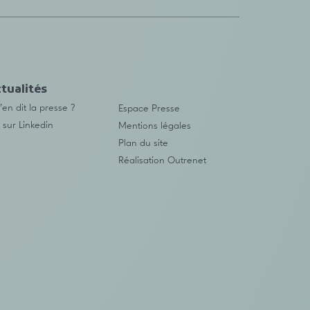
tualités
en dit la presse ?
Espace Presse
 sur Linkedin
Mentions légales
Plan du site
Réalisation
Outrenet