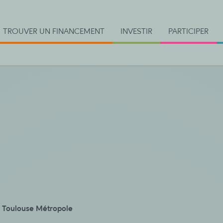
TROUVER UN FINANCEMENT
INVESTIR
PARTICIPER
>
Toulouse Métropole