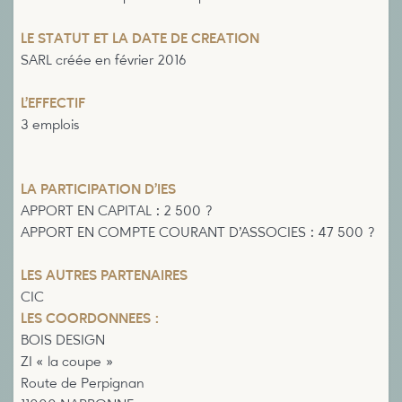
LE STATUT ET LA DATE DE CREATION
SARL créée en février 2016
L’EFFECTIF
3 emplois
LA PARTICIPATION D’IES
APPORT EN CAPITAL : 2 500 ?
APPORT EN COMPTE COURANT D’ASSOCIES : 47 500 ?
LES AUTRES PARTENAIRES
CIC
LES COORDONNEES :
BOIS DESIGN
ZI « la coupe »
Route de Perpignan