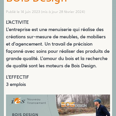
Publié le 14 juin 2023
(mis à jour 28 février 2024)
L’ACTIVITE
L’entreprise est une menuiserie qui réalise des
créations sur-mesure de meubles, de mobiliers
et d’agencement. Un travail de précision
façonné avec soins pour réaliser des produits de
grande qualité. L’amour du bois et la recherche
de qualité sont les moteurs de Bois Design.
L’EFFECTIF
3 emplois