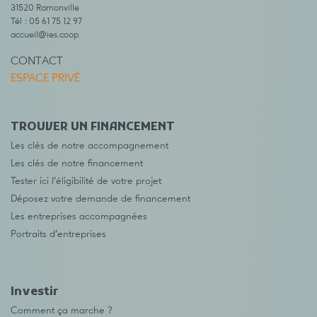
31520 Ramonville
Tél : 05 61 75 12 97
accueil@ies.coop
CONTACT
ESPACE PRIVÉ
TROUVER UN FINANCEMENT
Les clés de notre accompagnement
Les clés de notre financement
Tester ici l’éligibilité de votre projet
Déposez votre demande de financement
Les entreprises accompagnées
Portraits d’entreprises
Investir
Comment ça marche ?