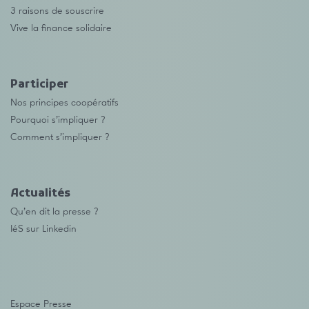
3 raisons de souscrire
Vive la finance solidaire
Participer
Nos principes coopératifs
Pourquoi s’impliquer ?
Comment s’impliquer ?
Actualités
Qu’en dit la presse ?
IéS sur Linkedin
Espace Presse