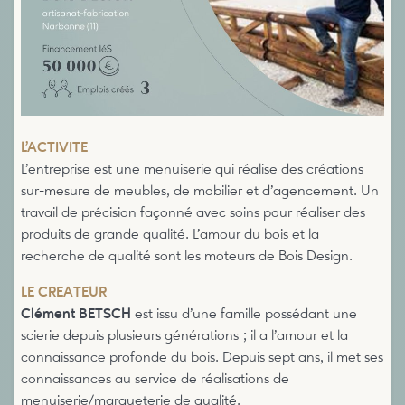
L’ACTIVITE
L’entreprise est une menuiserie qui réalise des créations
sur-mesure de meubles, de mobilier et d’agencement. Un
travail de précision façonné avec soins pour réaliser des
produits de grande qualité. L’amour du bois et la
recherche de qualité sont les moteurs de Bois Design.
LE CREATEUR
Clément BETSCH
est issu d’une famille possédant une
scierie depuis plusieurs générations ; il a l’amour et la
connaissance profonde du bois. Depuis sept ans, il met ses
connaissances au service de réalisations de
menuiserie/marqueterie de qualité.