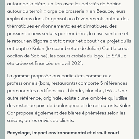
autour de la bière, un lien avec les activités de Sabine
autour du terroir « orge de brasserie » en Beauce, leurs
implications dans l’organisation d’événements autour des
thématiques environnementales et climatiques, des
pressions d’amis séduits par leur bière, la crise sanitaire et
le retour en Bigorre ont fait mûrir et aboutir ce projet qu’ils
ont baptisé Kalon (le cœur breton de Julien) Cor (le cœur
occitan de Sabine), les cœurs croisés du logo. La SARL a
été créée et financée en avril 2021.
La gamme proposée aux particuliers comme aux
professionnels (bars, restaurants) comporte 5 références
permanentes certifiées bio : blonde, blanche, IPA ... Une
autre référence, originale, existe : une ambrée qui utilise
des restes de pain de boulangerie et de restaurants. Kalon
Cor propose également des bières éphémères selon les
saisons, ou les envies de clients.
Recyclage, impact environnemental et circuit court