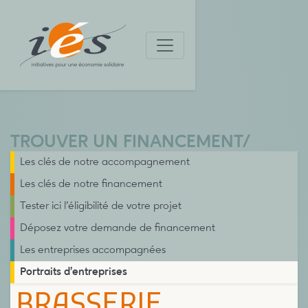
TROUVER UN FINANCEMENT
/
Les clés de notre accompagnement
Les clés de notre financement
Tester ici l’éligibilité de votre projet
Déposez votre demande de financement
Les entreprises accompagnées
Portraits d’entreprises
BRASSERIE