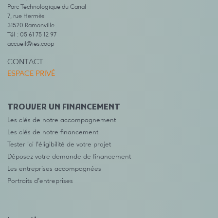
Parc Technologique du Canal
7, rue Hermès
31520 Ramonville
Tél : 05 61 75 12 97
accueil@ies.coop
CONTACT
ESPACE PRIVÉ
TROUVER UN FINANCEMENT
Les clés de notre accompagnement
Les clés de notre financement
Tester ici l’éligibilité de votre projet
Déposez votre demande de financement
Les entreprises accompagnées
Portraits d’entreprises