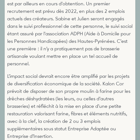
est par ailleurs en cours d’obtention. Un premier
recrutement est prévu dès 2022, en plus des 2 emplois
actuels des créateurs. Sabine et Julien seront engagés
dans le suivi professionnel de cette personne, le suivi social
étant assuré par l’association ADPH (Aide à Domicile pour
les Personnes Handicapées) des Hautes-Pyrénées. C’est
une première : il n’y a pratiquement pas de brasserie
artisanale voulant mettre en place un tel accueil de
personnel.
L’impact social devrait encore être amplifié par les projets
de diversification économique de la société. Kalon Cor
prévoit de disposer de son propre moulin à farine pour les
drêches déshydratées (les leurs, ou celles d’autres
brasseries) et réfléchit à la mise en place d’une petite
restauration valorisant farine, fibres et éléments nutritifs,
avec à la clef, la création de 2 ou 3 emplois
supplémentaires sous statut Entreprise Adaptée ou
Entreprise d’Insertion.