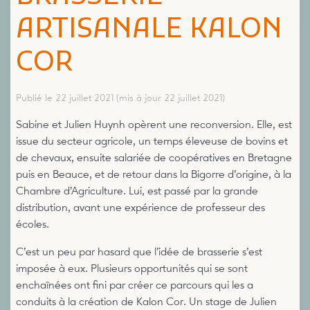
ARTISANALE KALON
COR
Publié le 22 juillet 2021
(mis à jour 22 juillet 2021)
Sabine et Julien Huynh opèrent une reconversion. Elle, est
issue du secteur agricole, un temps éleveuse de bovins et
de chevaux, ensuite salariée de coopératives en Bretagne
puis en Beauce, et de retour dans la Bigorre d’origine, à la
Chambre d’Agriculture. Lui, est passé par la grande
distribution, avant une expérience de professeur des
écoles.
C’est un peu par hasard que l’idée de brasserie s’est
imposée à eux. Plusieurs opportunités qui se sont
enchaînées ont fini par créer ce parcours qui les a
conduits à la création de Kalon Cor. Un stage de Julien