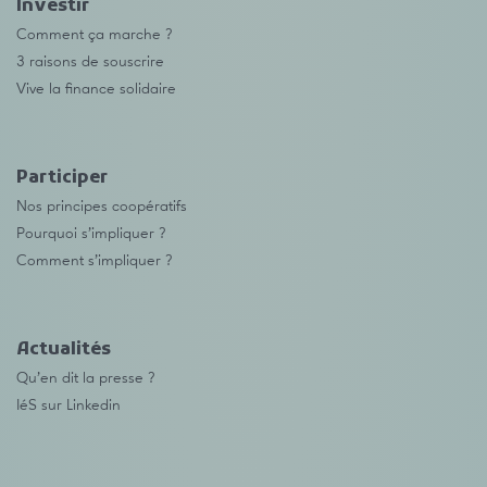
Investir
Comment ça marche ?
3 raisons de souscrire
Vive la finance solidaire
Participer
Nos principes coopératifs
Pourquoi s’impliquer ?
Comment s’impliquer ?
Actualités
Qu’en dit la presse ?
IéS sur Linkedin