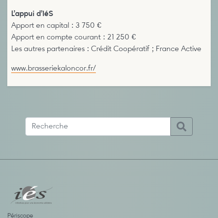
L’appui d’IéS
Apport en capital : 3 750 €
Apport en compte courant : 21 250 €
Les autres partenaires : Crédit Coopératif ; France Active
www.brasseriekaloncor.fr/
Périscope