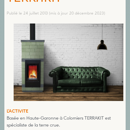
Publié le 24 juillet 2013
(mis à jour 20 décembre 2023)
L’ACTIVITE
Basée en Haute-Garonne à Colomiers TERRAKIT est
spécialiste de la terre crue.