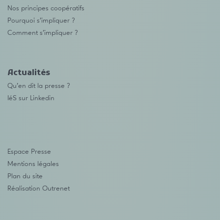
Nos principes coopératifs
Pourquoi s’impliquer ?
Comment s’impliquer ?
Actualités
Qu’en dit la presse ?
IéS sur Linkedin
Espace Presse
Mentions légales
Plan du site
Réalisation
Outrenet