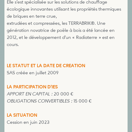
Elle s’est spécialisée sur les solutions de chauffage
écologique innovantes utilisant les propriétés thermiques
de briques en terre crue,
extrudées et compressées, les TERRABRIK®. Une
génération novatrice de poêle à bois a été lancée en
2012, et le développement d’un « Radiaterre » est en
cours.
LE STATUT ET LA DATE DE CREATION
SAS créée en juillet 2009
LA PARTICIPATION D’IES
APPORT EN CAPITAL :
20 000 €
OBLIGATIONS CONVERTIBLES :
15 000 €
LA SITUATION
Cession en juin 2023