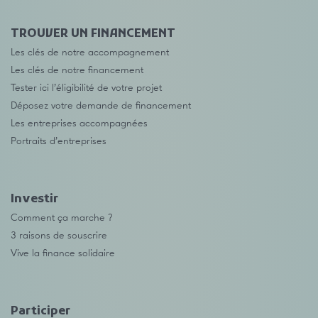
TROUVER UN FINANCEMENT
Les clés de notre accompagnement
Les clés de notre financement
Tester ici l’éligibilité de votre projet
Déposez votre demande de financement
Les entreprises accompagnées
Portraits d’entreprises
Investir
Comment ça marche ?
3 raisons de souscrire
Vive la finance solidaire
Participer