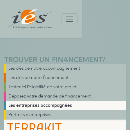
TROUVER UN FINANCEMENT
/
Les clés de notre accompagnement
Les clés de notre financement
Tester ici l’éligibilité de votre projet
Déposez votre demande de financement
Les entreprises accompagnées
Portraits d’entreprises
TERRAKIT