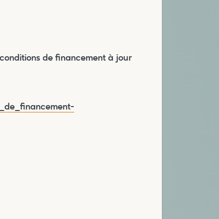
s conditions de financement à jour
re_de_financement-