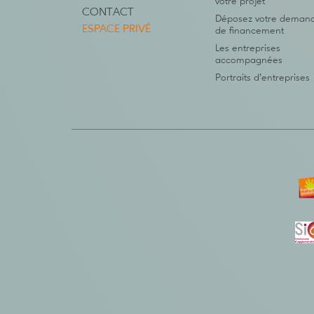
votre projet
CONTACT
Déposez votre deman
ESPACE PRIVÉ
de financement
Les entreprises
accompagnées
Portraits d’entreprises