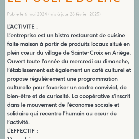
Publié le 6 mai 2024
(mis à jour 26 février 2025)
L’ACTIVITE :
L’entreprise est un bistro restaurant de cuisine
faite maison à partir de produits locaux situé en
plein cœur du village de Sainte-Croix en Ariège.
Ouvert toute l’année du mercredi au dimanche,
l’établissement est également un café culturel et
propose régulièrement une programmation
culturelle pour favoriser un cadre convivial, de
bien-être et de curiosité. La coopérative s’inscrit
dans le mouvement de l’économie sociale et
solidaire qui recentre l’humain au cœur de
l’activité.
L’EFFECTIF :