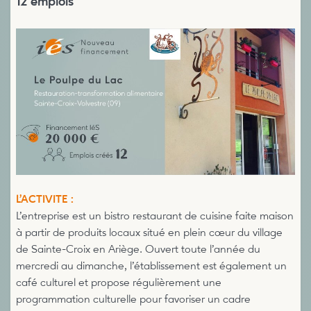
12 emplois
L’ACTIVITE :
L’entreprise est un bistro restaurant de cuisine faite maison
à partir de produits locaux situé en plein cœur du village
de Sainte-Croix en Ariège. Ouvert toute l’année du
mercredi au dimanche, l’établissement est également un
café culturel et propose régulièrement une
programmation culturelle pour favoriser un cadre