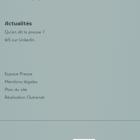
Actualités
Qu’en dit la presse ?
IéS sur Linkedin
Espace Presse
Mentions légales
Plan du site
Réalisation
Outrenet