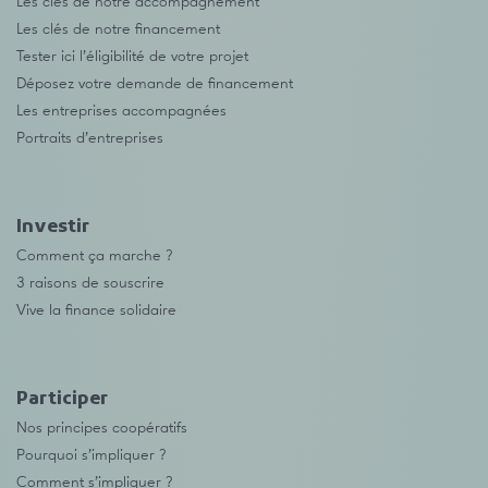
Les clés de notre accompagnement
Les clés de notre financement
Tester ici l’éligibilité de votre projet
Déposez votre demande de financement
Les entreprises accompagnées
Portraits d’entreprises
Investir
Comment ça marche ?
3 raisons de souscrire
Vive la finance solidaire
Participer
Nos principes coopératifs
Pourquoi s’impliquer ?
Comment s’impliquer ?