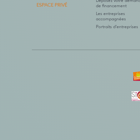
Déposez votre deman
ESPACE PRIVÉ
de financement
Les entreprises
accompagnées
Portraits d’entreprises