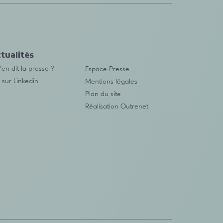
tualités
en dit la presse ?
Espace Presse
 sur Linkedin
Mentions légales
Plan du site
Réalisation
Outrenet