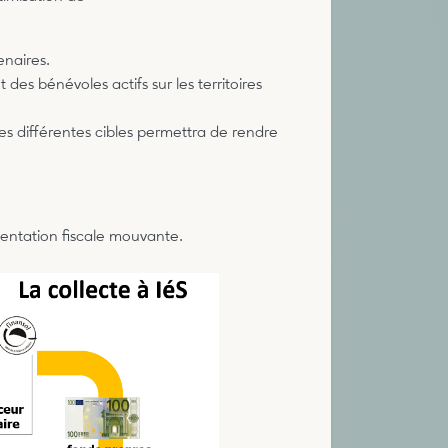
enaires.
 des bénévoles actifs sur les territoires
s différentes cibles permettra de rendre
mentation fiscale mouvante.