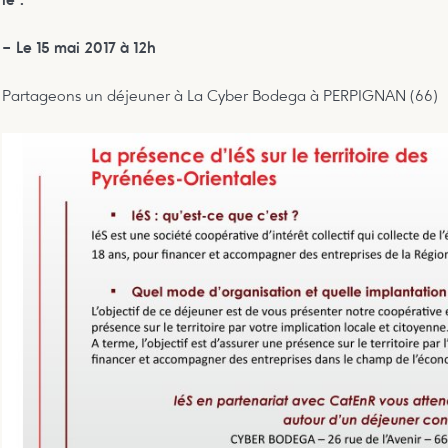
le :
–
Le 15 mai 2017 à 12h
Partageons un déjeuner à La Cyber Bodega à PERPIGNAN (66)