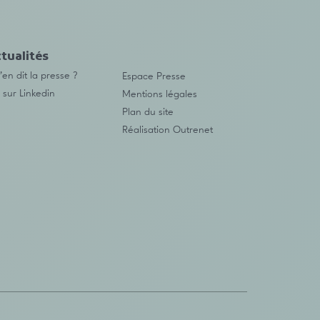
tualités
en dit la presse ?
Espace Presse
 sur Linkedin
Mentions légales
Plan du site
Réalisation
Outrenet