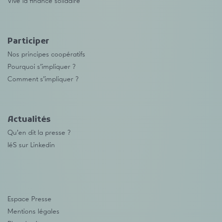
Vive la finance solidaire
Participer
Nos principes coopératifs
Pourquoi s’impliquer ?
Comment s’impliquer ?
Actualités
Qu’en dit la presse ?
IéS sur Linkedin
Espace Presse
Mentions légales