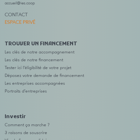
accueil@ies.coop
CONTACT
ESPACE PRIVÉ
TROUVER UN FINANCEMENT
Les clés de notre accompagnement
Les clés de notre financement
Tester ici l’éligibilité de votre projet
Déposez votre demande de financement
Les entreprises accompagnées
Portraits d’entreprises
Investir
Comment ça marche ?
3 raisons de souscrire