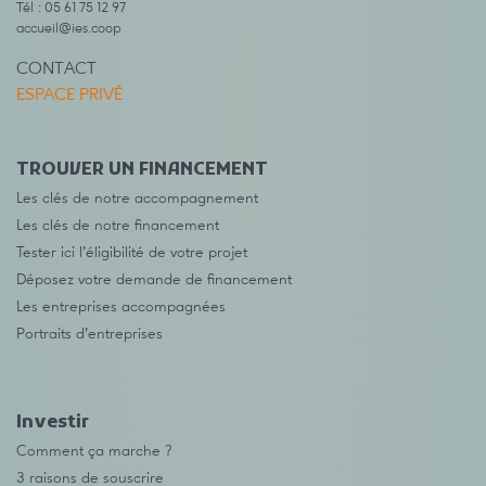
Tél : 05 61 75 12 97
accueil@ies.coop
CONTACT
ESPACE PRIVÉ
TROUVER UN FINANCEMENT
Les clés de notre accompagnement
Les clés de notre financement
Tester ici l’éligibilité de votre projet
Déposez votre demande de financement
Les entreprises accompagnées
Portraits d’entreprises
Investir
Comment ça marche ?
3 raisons de souscrire