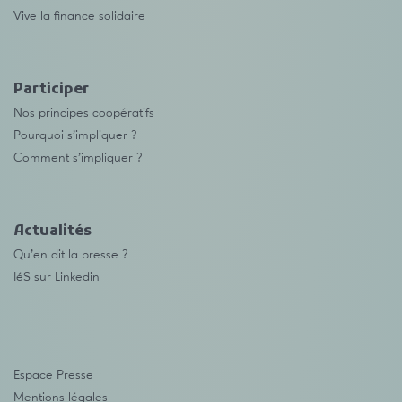
Vive la finance solidaire
Participer
Nos principes coopératifs
Pourquoi s’impliquer ?
Comment s’impliquer ?
Actualités
Qu’en dit la presse ?
IéS sur Linkedin
Espace Presse
Mentions légales