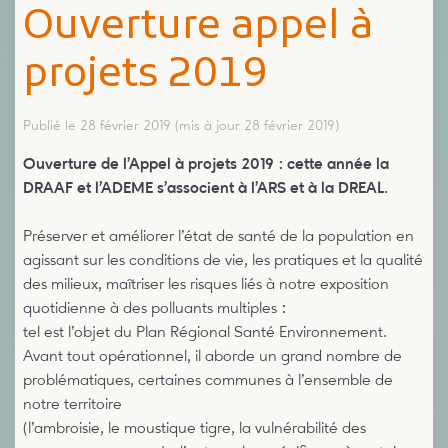
Ouverture appel à
projets 2019
Publié le 28 février 2019
(mis à jour 28 février 2019)
Ouverture de l’Appel à projets 2019 : cette année la
DRAAF et l’ADEME s’associent à l’ARS et à la DREAL.
Préserver et améliorer l’état de santé de la population en
agissant sur les conditions de vie, les pratiques et la qualité
des milieux, maîtriser les risques liés à notre exposition
quotidienne à des polluants multiples :
tel est l’objet du Plan Régional Santé Environnement.
Avant tout opérationnel, il aborde un grand nombre de
problématiques, certaines communes à l’ensemble de
notre territoire
(l’ambroisie, le moustique tigre, la vulnérabilité des