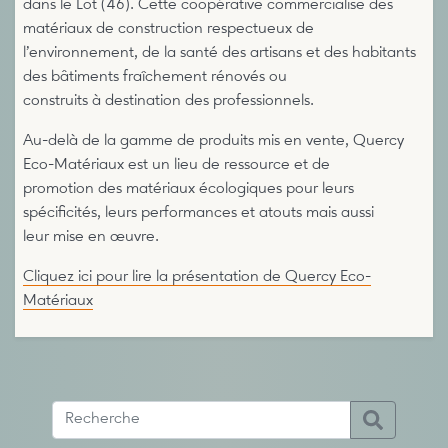
dans le Lot (46). Cette coopérative commercialise des
matériaux de construction respectueux de
l’environnement, de la santé des artisans et des habitants
des bâtiments fraîchement rénovés ou
construits à destination des professionnels.
Au-delà de la gamme de produits mis en vente, Quercy
Eco-Matériaux est un lieu de ressource et de
promotion des matériaux écologiques pour leurs
spécificités, leurs performances et atouts mais aussi
leur mise en œuvre.
Cliquez ici pour lire la présentation de Quercy Eco-
Matériaux