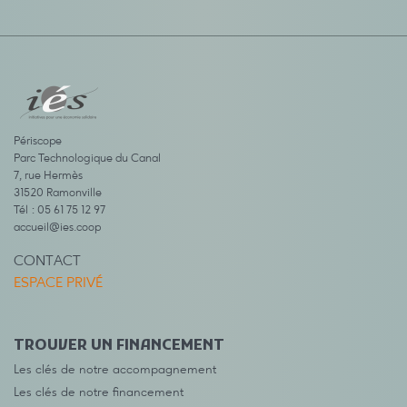
Périscope
Parc Technologique du Canal
7, rue Hermès
31520 Ramonville
Tél : 05 61 75 12 97
accueil@ies.coop
CONTACT
ESPACE PRIVÉ
TROUVER UN FINANCEMENT
Les clés de notre accompagnement
Les clés de notre financement