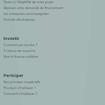
Tester ici l’éligibilité de votre projet
Déposez votre demande de financement
Les entreprises accompagnées
Portraits d’entreprises
Investir
Comment ça marche ?
3 raisons de souscrire
Vive la finance solidaire
Participer
Nos principes coopératifs
Pourquoi s’impliquer ?
Comment s’impliquer ?