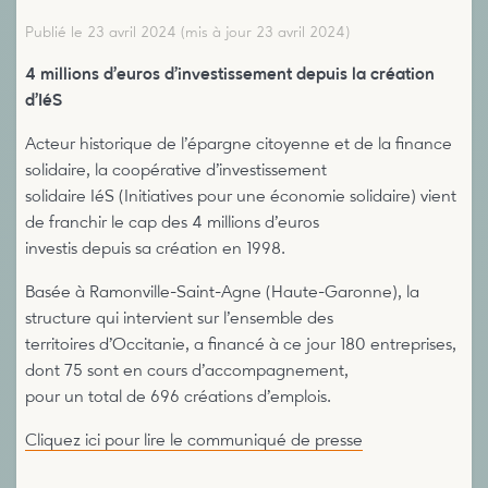
Publié le 23 avril 2024
(mis à jour 23 avril 2024)
4 millions d’euros d’investissement depuis la création
d’IéS
Acteur historique de l’épargne citoyenne et de la finance
solidaire, la coopérative d’investissement
solidaire IéS (Initiatives pour une économie solidaire) vient
de franchir le cap des 4 millions d’euros
investis depuis sa création en 1998.
Basée à Ramonville-Saint-Agne (Haute-Garonne), la
structure qui intervient sur l’ensemble des
territoires d’Occitanie, a financé à ce jour 180 entreprises,
dont 75 sont en cours d’accompagnement,
pour un total de 696 créations d’emplois.
Cliquez ici pour lire le communiqué de presse