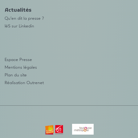
Actualités
Qu’en dit la presse ?
IéS sur Linkedin
Espace Presse
Mentions légales
Plan du site
Réalisation
Outrenet