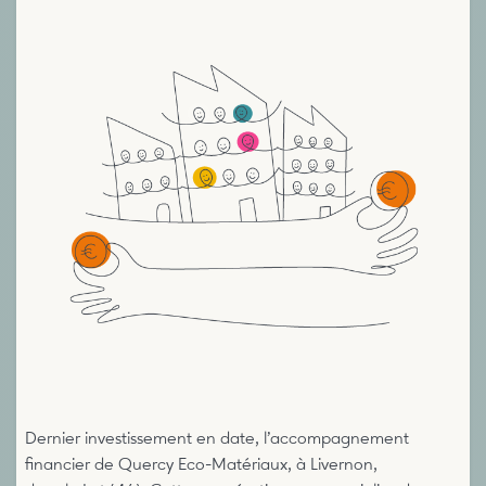
Dernier investissement en date, l’accompagnement
financier de Quercy Eco-Matériaux, à Livernon,