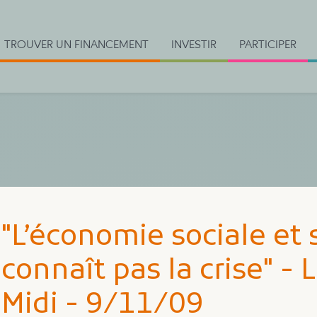
TROUVER UN FINANCEMENT
INVESTIR
PARTICIPER
"L’économie sociale et 
connaît pas la crise" -
Midi - 9/11/09