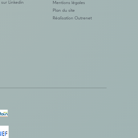
 sur Linkedin
Mentions légales
Plan du site
Réalisation
Outrenet