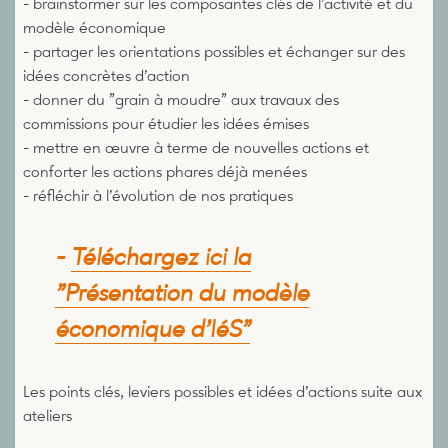
- brainstormer sur les composantes clés de l’activité et du
modèle économique
- partager les orientations possibles et échanger sur des
idées concrètes d’action
- donner du "grain à moudre" aux travaux des
commissions pour étudier les idées émises
- mettre en œuvre à terme de nouvelles actions et
conforter les actions phares déjà menées
- réfléchir à l’évolution de nos pratiques
-
Téléchargez ici la
"Présentation du modèle
économique d’IéS"
Les points clés, leviers possibles et idées d’actions suite aux
ateliers