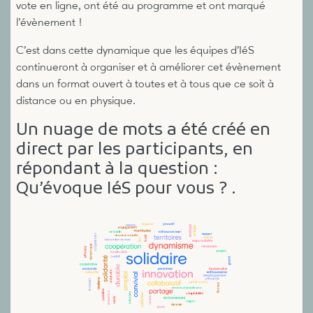
vote en ligne, ont été au programme et ont marqué
l’évènement !
C’est dans cette dynamique que les équipes d’IéS
continueront à organiser et à améliorer cet évènement
dans un format ouvert à toutes et à tous que ce soit à
distance ou en physique.
Un nuage de mots a été créé en
direct par les participants, en
répondant à la question :
Qu’évoque IéS pour vous ? .