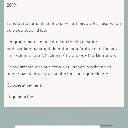
2019
Tous les documents sont également mis à votre disposition
au siège social d’IéS.
Un grand merci pour votre implication et votre
participation au projet de notre coopérative et à l’action
sur les territoires d’Occitanie / Pyrénées - Méditerranée.
Dans l’attente de vous retrouver l’année prochaine et
même avant, nous vous souhaitons un agréable été.
Coopérativement.
L’équipe d’IéS.