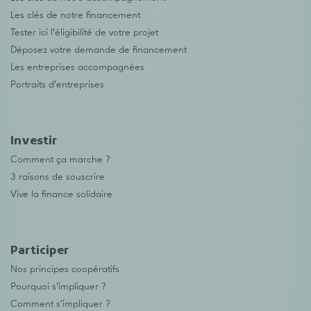
Les clés de notre financement
Tester ici l’éligibilité de votre projet
Déposez votre demande de financement
Les entreprises accompagnées
Portraits d’entreprises
Investir
Comment ça marche ?
3 raisons de souscrire
Vive la finance solidaire
Participer
Nos principes coopératifs
Pourquoi s’impliquer ?
Comment s’impliquer ?