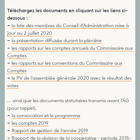
Téléchargez les documents en cliquant sur les liens ci-
dessous :
–
la liste des membres du Conseil d’Administration mise à
jour au 2 juillet 2020
–
la présentation diffusée durant la plénière
–
les rapports sur les comptes annuels du Commissaire aux
Comptes
–
les rapports sur les conventions du Commissaire aux
Comptes
–
le PV de l’assemblée générale 2020 avec le résultat des
votes
… ainsi que les documents statutaires transmis avant l’AG
(pour rappel).
–
la convocation et le programme
–
les comptes 2019
–
Rapport de gestion de l’année 2019
–
Rapport de la révision de la cooperative - periode 2015-