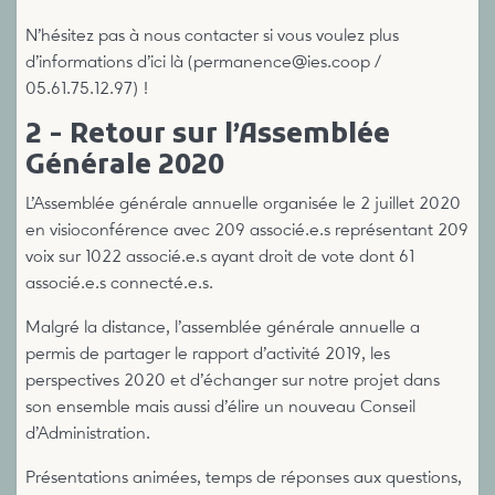
N’hésitez pas à nous contacter si vous voulez plus
d’informations d’ici là (permanence@ies.coop /
05.61.75.12.97) !
2 - Retour sur l’Assemblée
Générale 2020
L’Assemblée générale annuelle organisée le 2 juillet 2020
en visioconférence avec 209 associé.e.s représentant 209
voix sur 1022 associé.e.s ayant droit de vote dont 61
associé.e.s connecté.e.s.
Malgré la distance, l’assemblée générale annuelle a
permis de partager le rapport d’activité 2019, les
perspectives 2020 et d’échanger sur notre projet dans
son ensemble mais aussi d’élire un nouveau Conseil
d’Administration.
Présentations animées, temps de réponses aux questions,