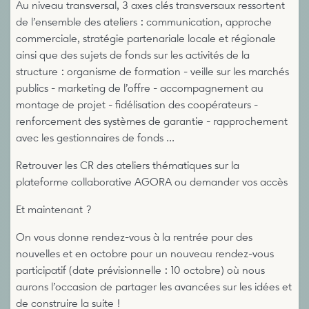
Au niveau transversal, 3 axes clés transversaux ressortent
de l’ensemble des ateliers : communication, approche
commerciale, stratégie partenariale locale et régionale
ainsi que des sujets de fonds sur les activités de la
structure : organisme de formation - veille sur les marchés
publics - marketing de l’offre - accompagnement au
montage de projet - fidélisation des coopérateurs -
renforcement des systèmes de garantie - rapprochement
avec les gestionnaires de fonds ...
Retrouver les CR des ateliers thématiques sur la
plateforme collaborative AGORA ou demander vos accès
Et maintenant ?
On vous donne rendez-vous à la rentrée pour des
nouvelles et en octobre pour un nouveau rendez-vous
participatif (date prévisionnelle : 10 octobre) où nous
aurons l’occasion de partager les avancées sur les idées et
de construire la suite !