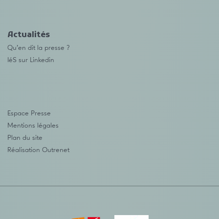
Actualités
Qu’en dit la presse ?
IéS sur Linkedin
Espace Presse
Mentions légales
Plan du site
Réalisation
Outrenet