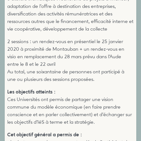
adaptation de l’offre à destination des entreprises,
diversification des activités rémunératrices et des
ressources autres que le financement, efficacité interne et
vie coopérative, développement de la collecte
2 sessions : un rendez-vous en présentiel le 25 janvier
2020 à proximité de Montauban + un rendez-vous en
visio en remplacement du 28 mars prévu dans l’Aude
entre le 8 et le 22 avril
Au total, une soixantaine de personnes ont participé à
une ou plusieurs des sessions proposées.
Les objectifs atteints :
Ces Universités ont permis de partager une vision
commune du modèle économique (en faire prendre
conscience et en parler collectivement) et d’échanger sur
les objectifs d’IéS à terme et la stratégie.
Cet objectif général a permis de :