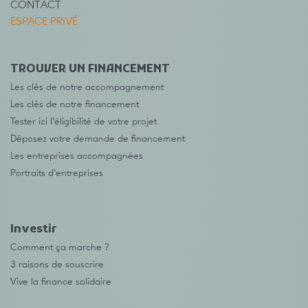
CONTACT
ESPACE PRIVÉ
TROUVER UN FINANCEMENT
Les clés de notre accompagnement
Les clés de notre financement
Tester ici l’éligibilité de votre projet
Déposez votre demande de financement
Les entreprises accompagnées
Portraits d’entreprises
Investir
Comment ça marche ?
3 raisons de souscrire
Vive la finance solidaire