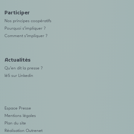
Participer
Nos principes coopératifs
Pourquoi s’impliquer ?
Comment s’impliquer ?
Actualités
Qu’en dit la presse ?
IéS sur Linkedin
Espace Presse
Mentions légales
Plan du site
Réalisation
Outrenet