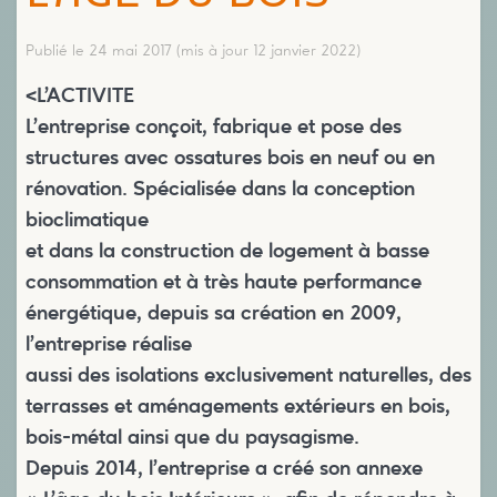
Publié le 24 mai 2017
(mis à jour 12 janvier 2022)
<L’ACTIVITE
L’entreprise conçoit, fabrique et pose des
structures avec ossatures bois en neuf ou en
rénovation. Spécialisée dans la conception
bioclimatique
et dans la construction de logement à basse
consommation et à très haute performance
énergétique, depuis sa création en 2009,
l’entreprise réalise
aussi des isolations exclusivement naturelles, des
terrasses et aménagements extérieurs en bois,
bois-métal ainsi que du paysagisme.
Depuis 2014, l’entreprise a créé son annexe