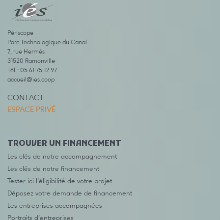
Périscope
Parc Technologique du Canal
7, rue Hermès
31520 Ramonville
Tél : 05 61 75 12 97
accueil@ies.coop
CONTACT
ESPACE PRIVÉ
TROUVER UN FINANCEMENT
Les clés de notre accompagnement
Les clés de notre financement
Tester ici l’éligibilité de votre projet
Déposez votre demande de financement
Les entreprises accompagnées
Portraits d’entreprises