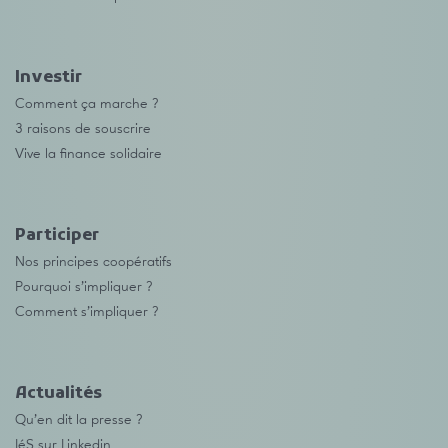
Investir
Comment ça marche ?
3 raisons de souscrire
Vive la finance solidaire
Participer
Nos principes coopératifs
Pourquoi s’impliquer ?
Comment s’impliquer ?
Actualités
Qu’en dit la presse ?
IéS sur Linkedin