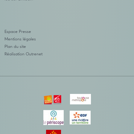
Espace Presse
Mentions légales
Plan du site
Réalisation
Outrenet