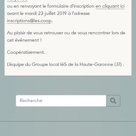
ou en renvoyant le formulaire d’inscription
en cliquant ici
avant le mardi 23 juillet 2019 à l’adresse
inscriptions@ies.coop
.
Au plaisir de vous retrouver ou de vous rencontrer lors de
cet événement !
Coopérativement.
L’équipe du Groupe local IéS de la Haute-Garonne (31) .