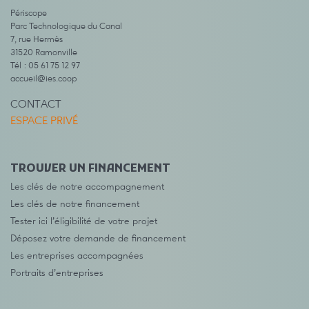
Périscope
Parc Technologique du Canal
7, rue Hermès
31520 Ramonville
Tél : 05 61 75 12 97
accueil@ies.coop
CONTACT
ESPACE PRIVÉ
TROUVER UN FINANCEMENT
Les clés de notre accompagnement
Les clés de notre financement
Tester ici l’éligibilité de votre projet
Déposez votre demande de financement
Les entreprises accompagnées
Portraits d’entreprises