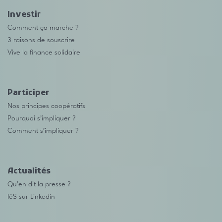
Investir
Comment ça marche ?
3 raisons de souscrire
Vive la finance solidaire
Participer
Nos principes coopératifs
Pourquoi s’impliquer ?
Comment s’impliquer ?
Actualités
Qu’en dit la presse ?
IéS sur Linkedin