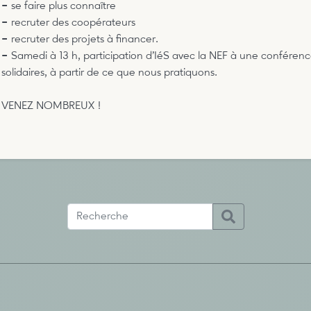
–
se faire plus connaître
–
recruter des coopérateurs
–
recruter des projets à financer.
–
Samedi à 13 h, participation d’IéS avec la NEF à une conférenc
solidaires, à partir de ce que nous pratiquons.
VENEZ NOMBREUX !