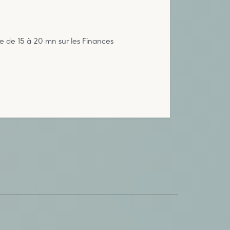
e de 15 à 20 mn sur les Finances