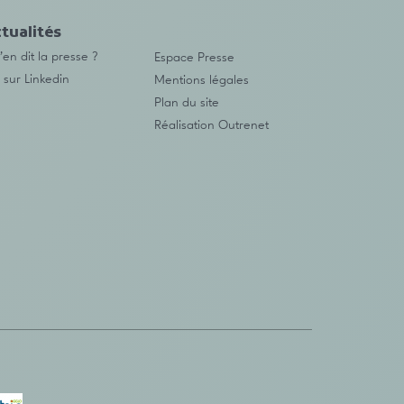
tualités
en dit la presse ?
Espace Presse
 sur Linkedin
Mentions légales
Plan du site
Réalisation
Outrenet