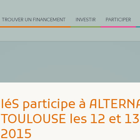
TROUVER UN FINANCEMENT
INVESTIR
PARTICIPER
IéS participe à ALTER
TOULOUSE les 12 et 1
2015