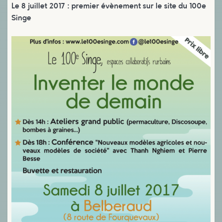
Le 8 juillet 2017 : premier évènement sur le site du 100e
Singe