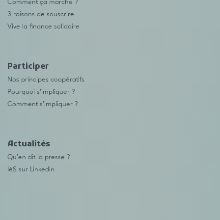
Comment ça marche ?
3 raisons de souscrire
Vive la finance solidaire
Participer
Nos principes coopératifs
Pourquoi s’impliquer ?
Comment s’impliquer ?
Actualités
Qu’en dit la presse ?
IéS sur Linkedin