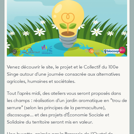
Venez découvrir le site, le projet et le Collectif du 100e
Singe autour d’une journée consacrée aux alternatives
agricoles, humaines et sociétales.
Tout l’après midi, des ateliers vous seront proposés dans
les champs : réalisation d’un jardin aromatique en "trou de
serrure" (selon les principes de la permaculture),
discosoupe... et des projets d’Économie Sociale et
Solidaire du territoire seront mis en valeur.