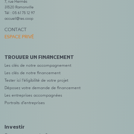
7, rue Hermès
31520 Ramonville
Tél : 05 61 75 12 97
accueil@ies.coop
CONTACT
ESPACE PRIVÉ
TROUVER UN FINANCEMENT
Les clés de notre accompagnement
Les clés de notre financement
Tester ici l’éligibilité de votre projet
Déposez votre demande de financement
Les entreprises accompagnées
Portraits d’entreprises
Investir