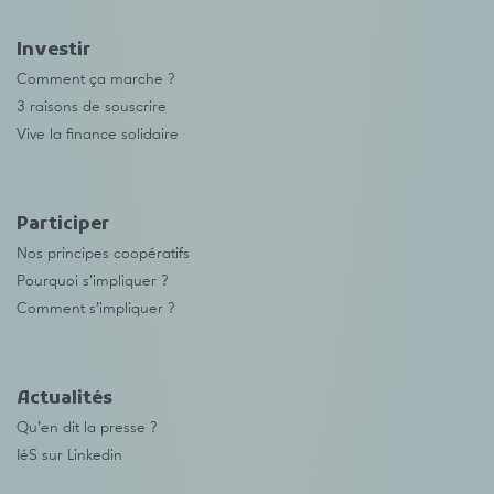
Investir
Comment ça marche ?
3 raisons de souscrire
Vive la finance solidaire
Participer
Nos principes coopératifs
Pourquoi s’impliquer ?
Comment s’impliquer ?
Actualités
Qu’en dit la presse ?
IéS sur Linkedin