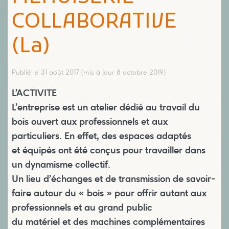
COLLABORATIVE
(La)
Publié le 31 août 2017
(mis à jour 8 octobre 2019)
L’ACTIVITE
L’entreprise est un atelier dédié au travail du
bois ouvert aux professionnels et aux
particuliers. En effet, des espaces adaptés
et équipés ont été conçus pour travailler dans
un dynamisme collectif.
Un lieu d’échanges et de transmission de savoir-
faire autour du « bois » pour offrir autant aux
professionnels et au grand public
du matériel et des machines complémentaires