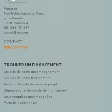
Périscope
Parc Technologique du Canal
7, rue Hermès
31520 Ramonville
Tél : 05 61 75 12 97
accueil@ies.coop
CONTACT
ESPACE PRIVÉ
TROUVER UN FINANCEMENT
Les clés de notre accompagnement
Les clés de notre financement
Tester ici l’éligibilité de votre projet
Déposez votre demande de financement
Les entreprises accompagnées
Portraits d’entreprises