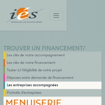
TROUVER UN FINANCEMENT
/
Les clés de notre accompagnement
Les clés de notre financement
Tester ici l’éligibilité de votre projet
Déposez votre demande de financement
Les entreprises accompagnées
Portraits d’entreprises
MENUISERIE