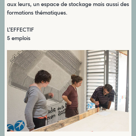
aux leurs, un espace de stockage mais aussi des
formations thématiques.
L’EFFECTIF
5 emplois