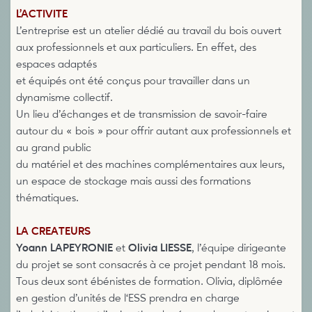
L’ACTIVITE
L’entreprise est un atelier dédié au travail du bois ouvert
aux professionnels et aux particuliers. En effet, des
espaces adaptés
et équipés ont été conçus pour travailler dans un
dynamisme collectif.
Un lieu d’échanges et de transmission de savoir-faire
autour du « bois » pour offrir autant aux professionnels et
au grand public
du matériel et des machines complémentaires aux leurs,
un espace de stockage mais aussi des formations
thématiques.
LA CREATEURS
Yoann LAPEYRONIE
et
Olivia LIESSE
, l’équipe dirigeante
du projet se sont consacrés à ce projet pendant 18 mois.
Tous deux sont ébénistes de formation. Olivia, diplômée
en gestion d’unités de l‘ESS prendra en charge