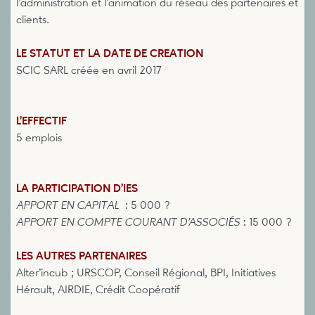
l’administration et l’animation du réseau des partenaires et
clients.
LE STATUT ET LA DATE DE CREATION
SCIC SARL créée en avril 2017
L’EFFECTIF
5 emplois
LA PARTICIPATION D’IES
APPORT EN CAPITAL
: 5 000 ?
APPORT EN COMPTE COURANT D’ASSOCIÉS
: 15 000 ?
LES AUTRES PARTENAIRES
Alter’incub ; URSCOP, Conseil Régional, BPI, Initiatives
Hérault, AIRDIE, Crédit Coopératif