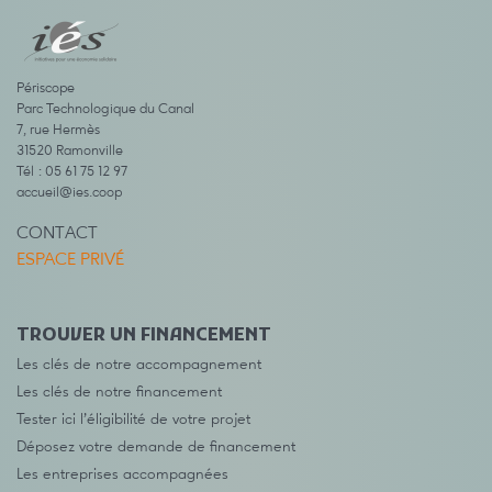
Périscope
Parc Technologique du Canal
7, rue Hermès
31520 Ramonville
Tél : 05 61 75 12 97
accueil@ies.coop
CONTACT
ESPACE PRIVÉ
TROUVER UN FINANCEMENT
Les clés de notre accompagnement
Les clés de notre financement
Tester ici l’éligibilité de votre projet
Déposez votre demande de financement
Les entreprises accompagnées