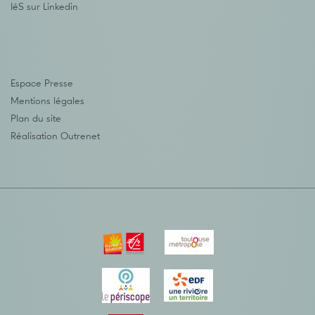
IéS sur Linkedin
Espace Presse
Mentions légales
Plan du site
Réalisation
Outrenet