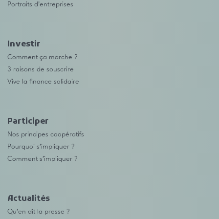
Portraits d’entreprises
Investir
Comment ça marche ?
3 raisons de souscrire
Vive la finance solidaire
Participer
Nos principes coopératifs
Pourquoi s’impliquer ?
Comment s’impliquer ?
Actualités
Qu’en dit la presse ?