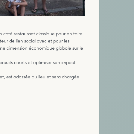
un café restaurant classique pour en faire
eur de lien social avec et pour les
 une dimension économique globale sur le
ircuits courts et optimiser son impact
et, est adossée au lieu et sera chargée