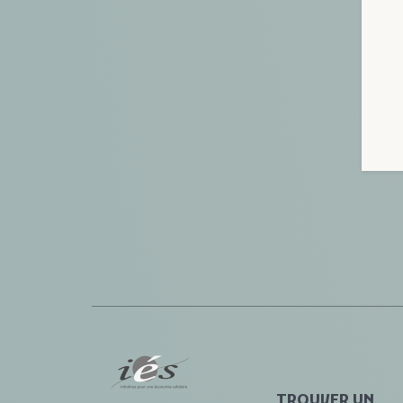
TROUVER UN