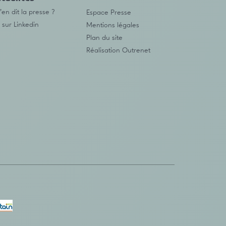
en dit la presse ?
Espace Presse
 sur Linkedin
Mentions légales
Plan du site
Réalisation
Outrenet