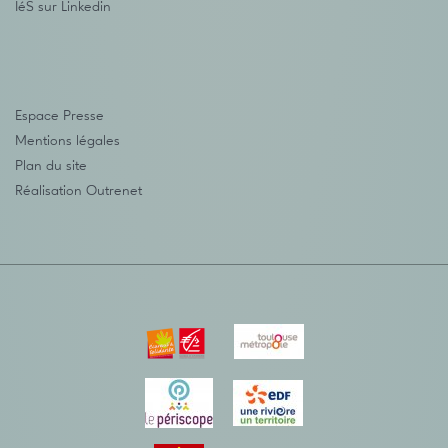
IéS sur Linkedin
Espace Presse
Mentions légales
Plan du site
Réalisation
Outrenet