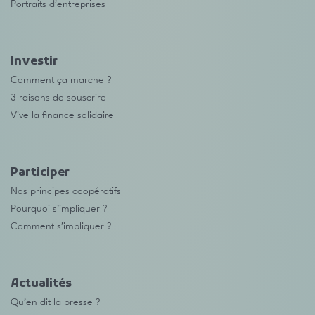
Portraits d’entreprises
Investir
Comment ça marche ?
3 raisons de souscrire
Vive la finance solidaire
Participer
Nos principes coopératifs
Pourquoi s’impliquer ?
Comment s’impliquer ?
Actualités
Qu’en dit la presse ?