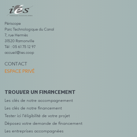
Périscope
Parc Technologique du Canal
7, rue Hermès
31520 Ramonville
Tél : 05 61 75 12 97
accueil@ies.coop
CONTACT
ESPACE PRIVÉ
TROUVER UN FINANCEMENT
Les clés de notre accompagnement
Les clés de notre financement
Tester ici l’éligibilité de votre projet
Déposez votre demande de financement
Les entreprises accompagnées