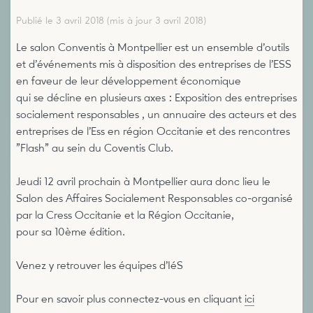
Publié le 3 avril 2018
(mis à jour 3 avril 2018)
Le salon Conventis à Montpellier est un ensemble d’outils
et d’événements mis à disposition des entreprises de l’ESS
en faveur de leur développement économique
qui se décline en plusieurs axes : Exposition des entreprises
socialement responsables , un annuaire des acteurs et des
entreprises de l’Ess en région Occitanie et des rencontres
"Flash" au sein du Coventis Club.
Jeudi 12 avril prochain à Montpellier aura donc lieu le
Salon des Affaires Socialement Responsables co-organisé
par la Cress Occitanie et la Région Occitanie,
pour sa 10ème édition.
Venez y retrouver les équipes d’IéS
Pour en savoir plus connectez-vous en cliquant
ici