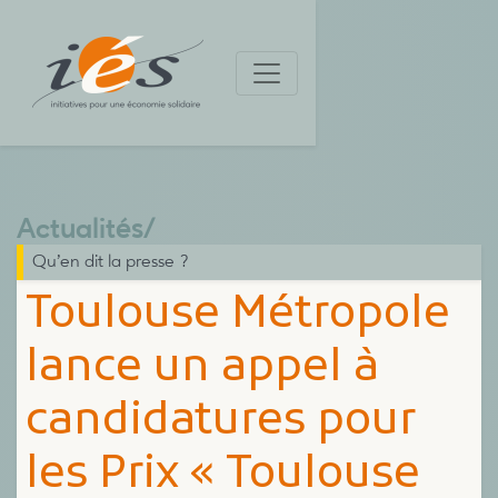
Actualités
/
Qu’en dit la presse ?
Toulouse Métropole
lance un appel à
candidatures pour
les Prix « Toulouse