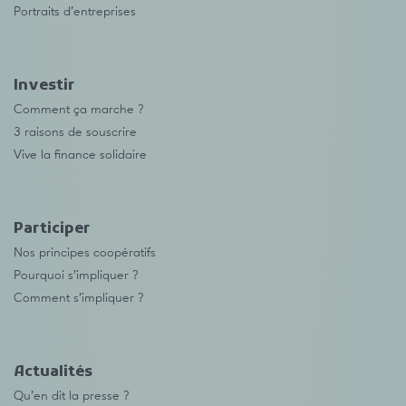
Portraits d’entreprises
Investir
Comment ça marche ?
3 raisons de souscrire
Vive la finance solidaire
Participer
Nos principes coopératifs
Pourquoi s’impliquer ?
Comment s’impliquer ?
Actualités
Qu’en dit la presse ?