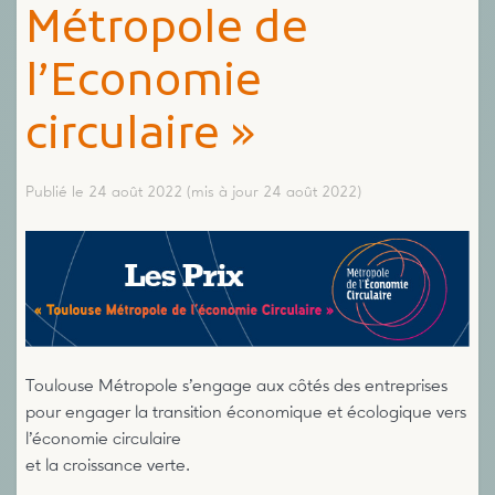
Métropole de
l’Economie
circulaire »
Publié le 24 août 2022
(mis à jour 24 août 2022)
Toulouse Métropole s’engage aux côtés des entreprises
pour engager la transition économique et écologique vers
l’économie circulaire
et la croissance verte.