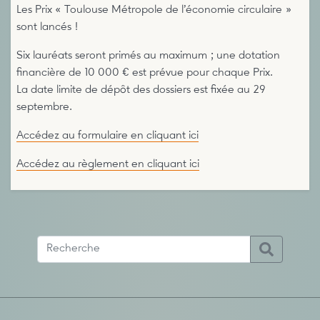
Les Prix « Toulouse Métropole de l’économie circulaire »
sont lancés !
Six lauréats seront primés au maximum ; une dotation
financière de 10 000 € est prévue pour chaque Prix.
La date limite de dépôt des dossiers est fixée au 29
septembre.
Accédez au formulaire en cliquant ici
Accédez au règlement en cliquant ici