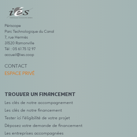
Périscope
Parc Technologique du Canal
7, rue Hermès
31520 Ramonville
Tél : 05 61 75 12 97
accueil@ies.coop
CONTACT
ESPACE PRIVÉ
TROUVER UN FINANCEMENT
Les clés de notre accompagnement
Les clés de notre financement
Tester ici l’éligibilité de votre projet
Déposez votre demande de financement
Les entreprises accompagnées