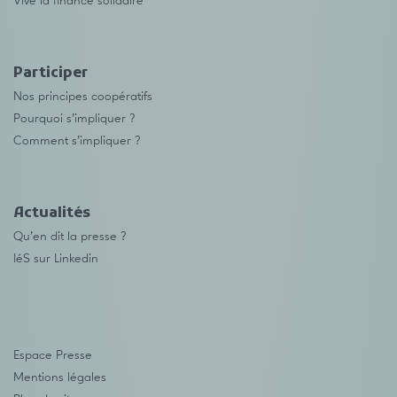
Vive la finance solidaire
Participer
Nos principes coopératifs
Pourquoi s’impliquer ?
Comment s’impliquer ?
Actualités
Qu’en dit la presse ?
IéS sur Linkedin
Espace Presse
Mentions légales