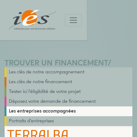
TROUVER UN FINANCEMENT
/
Les clés de notre accompagnement
Les clés de notre financement
Tester ici l’éligibilité de votre projet
Déposez votre demande de financement
Les entreprises accompagnées
Portraits d’entreprises
TERRALBA