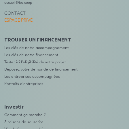
accueil@ies.coop
CONTACT
ESPACE PRIVÉ
TROUVER UN FINANCEMENT
Les clés de notre accompagnement
Les clés de notre financement
Tester ici l’éligibilité de votre projet
Déposez votre demande de financement
Les entreprises accompagnées
Portraits d’entreprises
Investir
Comment ça marche ?
3 raisons de souscrire