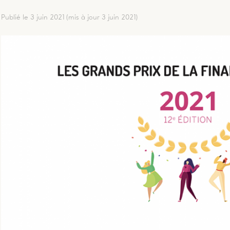
Publié le 3 juin 2021
(mis à jour 3 juin 2021)