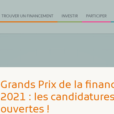
TROUVER UN FINANCEMENT
INVESTIR
PARTICIPER
Grands Prix de la finan
2021 : les candidature
ouvertes !