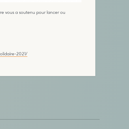
ire vous a soutenu pour lancer ou
olidaire-2021/