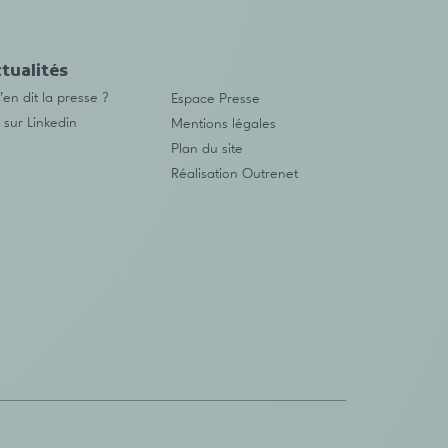
tualités
en dit la presse ?
Espace Presse
 sur Linkedin
Mentions légales
Plan du site
Réalisation
Outrenet