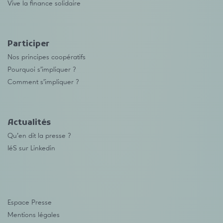
Vive la finance solidaire
Participer
Nos principes coopératifs
Pourquoi s’impliquer ?
Comment s’impliquer ?
Actualités
Qu’en dit la presse ?
IéS sur Linkedin
Espace Presse
Mentions légales