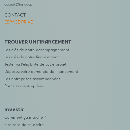
accueil@ies.coop
CONTACT
ESPACE PRIVÉ
TROUVER UN FINANCEMENT
Les clés de notre accompagnement
Les clés de notre financement
Tester ici l’éligibilité de votre projet
Déposez votre demande de financement
Les entreprises accompagnées
Portraits d’entreprises
Investir
Comment ça marche ?
3 raisons de souscrire