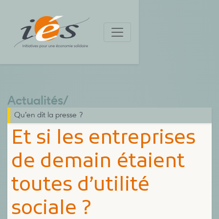
Actualités
/
Qu’en dit la presse ?
Et si les entreprises
de demain étaient
toutes d’utilité
sociale ?