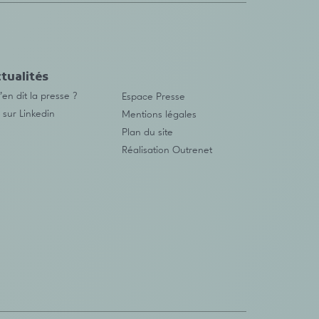
tualités
en dit la presse ?
Espace Presse
 sur Linkedin
Mentions légales
Plan du site
Réalisation
Outrenet