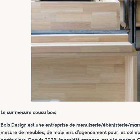
Le sur mesure cousu bois
Bois Design est une entreprise de menuiserie/ébénisterie/marq
mesure de meubles, de mobiliers d’agencement pour les collectiv