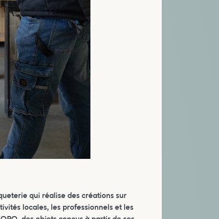
ueterie qui réalise des créations sur
ités locales, les professionnels et les