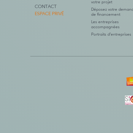
votre projet
CONTACT
Déposez votre deman
ESPACE PRIVÉ
de financement
Les entreprises
accompagnées
Portraits d’entreprises