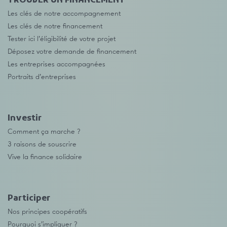
TROUVER UN FINANCEMENT
Les clés de notre accompagnement
Les clés de notre financement
Tester ici l’éligibilité de votre projet
Déposez votre demande de financement
Les entreprises accompagnées
Portraits d’entreprises
Investir
Comment ça marche ?
3 raisons de souscrire
Vive la finance solidaire
Participer
Nos principes coopératifs
Pourquoi s’impliquer ?