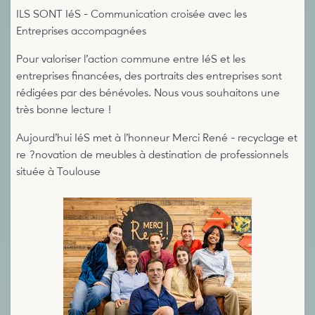
ILS SONT IéS - Communication croisée avec les
Entreprises accompagnées
Pour valoriser l’action commune entre IéS et les
entreprises financées, des portraits des entreprises sont
rédigées par des bénévoles. Nous vous souhaitons une
très bonne lecture !
Aujourd’hui IéS met à l’honneur Merci René - recyclage et
re ?novation de meubles à destination de professionnels
située à Toulouse