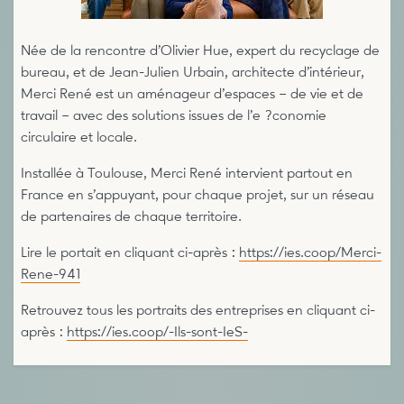
Née de la rencontre d’Olivier Hue, expert du recyclage de
bureau, et de Jean-Julien Urbain, architecte d’intérieur,
Merci René est un aménageur d’espaces – de vie et de
travail – avec des solutions issues de l’e ?conomie
circulaire et locale.
Installée à Toulouse, Merci René intervient partout en
France en s’appuyant, pour chaque projet, sur un réseau
de partenaires de chaque territoire.
Lire le portait en cliquant ci-après :
https://ies.coop/Merci-
Rene-941
Retrouvez tous les portraits des entreprises en cliquant ci-
après :
https://ies.coop/-Ils-sont-IeS-