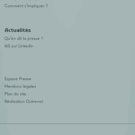
Comment s’impliquer ?
Actualités
Qu’en dit la presse ?
IéS sur Linkedin
Espace Presse
Mentions légales
Plan du site
Réalisation
Outrenet